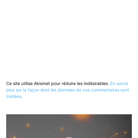
Ce site utilise Akismet pour réduire les indésirables.
En savoir
plus sur la façon dont les données de vos commentaires sont
traitées
.
Lecteur
vidéo