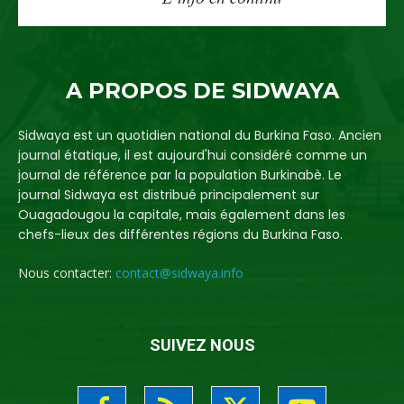
A PROPOS DE SIDWAYA
Sidwaya est un quotidien national du Burkina Faso. Ancien
journal étatique, il est aujourd'hui considéré comme un
journal de référence par la population Burkinabè. Le
journal Sidwaya est distribué principalement sur
Ouagadougou la capitale, mais également dans les
chefs-lieux des différentes régions du Burkina Faso.
Nous contacter:
contact@sidwaya.info
SUIVEZ NOUS