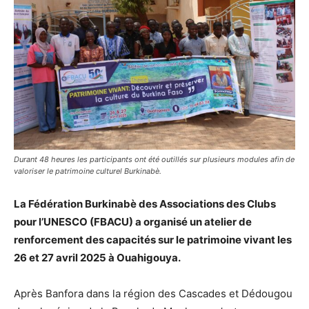
Durant 48 heures les participants ont été outillés sur plusieurs modules afin de
valoriser le patrimoine culturel Burkinabè.
La Fédération Burkinabè des Associations des Clubs
pour l’UNESCO (FBACU) a organisé un atelier de
renforcement des capacités sur le patrimoine vivant les
26 et 27 avril 2025 à Ouahigouya.
Après Banfora dans la région des Cascades et Dédougou