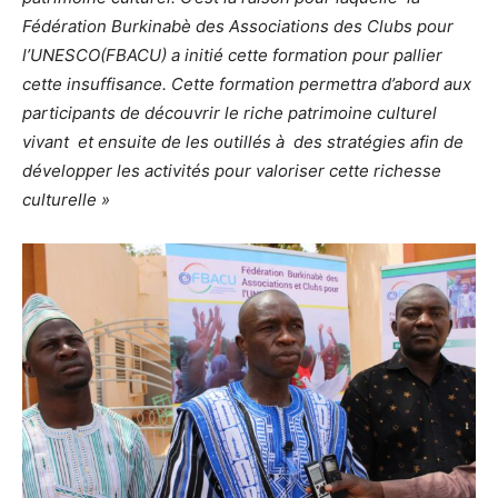
Fédération Burkinabè des Associations des Clubs pour
l’UNESCO(FBACU) a initié cette formation pour pallier
cette insuffisance. Cette formation permettra d’abord aux
participants de découvrir le riche patrimoine culturel
vivant et ensuite de les outillés à des stratégies afin de
développer les activités pour valoriser cette richesse
culturelle »