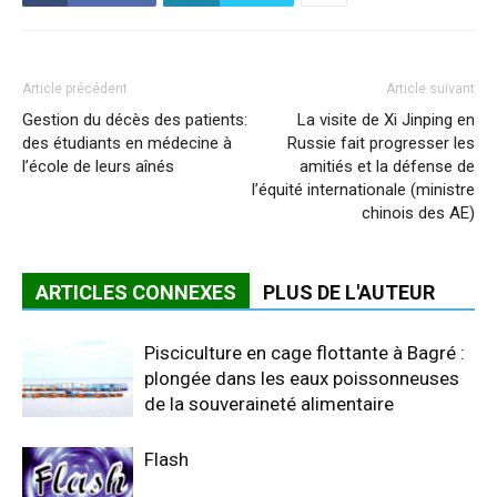
Article précédent
Article suivant
Gestion du décès des patients:
La visite de Xi Jinping en
des étudiants en médecine à
Russie fait progresser les
l’école de leurs aînés
amitiés et la défense de
l’équité internationale (ministre
chinois des AE)
ARTICLES CONNEXES
PLUS DE L'AUTEUR
Pisciculture en cage flottante à Bagré :
plongée dans les eaux poissonneuses
de la souveraineté alimentaire
Flash