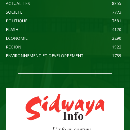
ACTUALITES
8855
SOCIETE
7773
POLITIQUE
7681
FLASH
4170
ECONOMIE
2290
REGION
1922
ENVIRONNEMENT ET DEVELOPPEMENT
1739