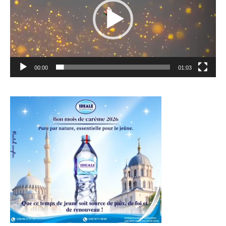
00:00
01:03