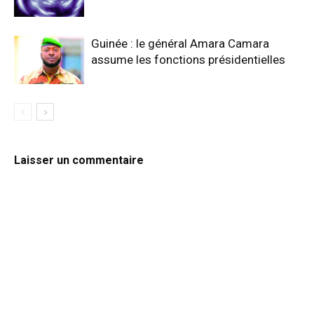
Guinée : le général Amara Camara
assume les fonctions présidentielles
Laisser un commentaire