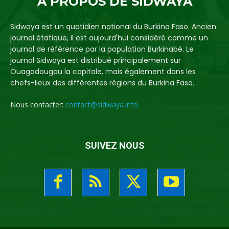
A PROPOS DE SIDWAYA
Sidwaya est un quotidien national du Burkina Faso. Ancien
journal étatique, il est aujourd'hui considéré comme un
journal de référence par la population Burkinabè. Le
journal Sidwaya est distribué principalement sur
Ouagadougou la capitale, mais également dans les
chefs-lieux des différentes régions du Burkina Faso.
Nous contacter:
contact@sidwaya.info
SUIVEZ NOUS