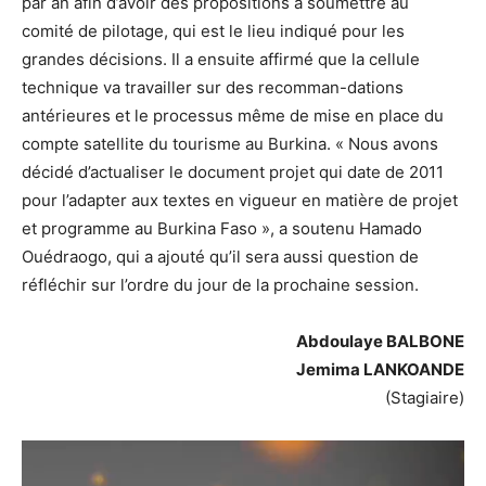
par an afin d’avoir des propositions à soumettre au
comité de pilotage, qui est le lieu indiqué pour les
grandes décisions. Il a ensuite affirmé que la cellule
technique va travailler sur des recomman-dations
antérieures et le processus même de mise en place du
compte satellite du tourisme au Burkina. « Nous avons
décidé d’actualiser le document projet qui date de 2011
pour l’adapter aux textes en vigueur en matière de projet
et programme au Burkina Faso », a soutenu Hamado
Ouédraogo, qui a ajouté qu’il sera aussi question de
réfléchir sur l’ordre du jour de la prochaine session.
Abdoulaye BALBONE
Jemima LANKOANDE
(Stagiaire)
Lecteur
vidéo