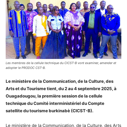
Les membres de la cellule technique du CICST-B vont examiner, amender et
adopter le PRODOC CST-B.
Le ministère de la Communication, de la Culture, des
Arts et du Tourisme tient, du 2 au 4 septembre 2025, à
Ouagadougou, la première session de la cellule
technique du Comité interministériel du Compte
satellite du tourisme burkinabè (CICST-B).
Le ministère de la Communication, de la Culture, des Arts