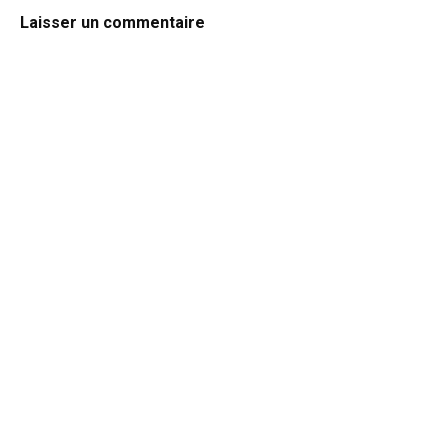
Laisser un commentaire