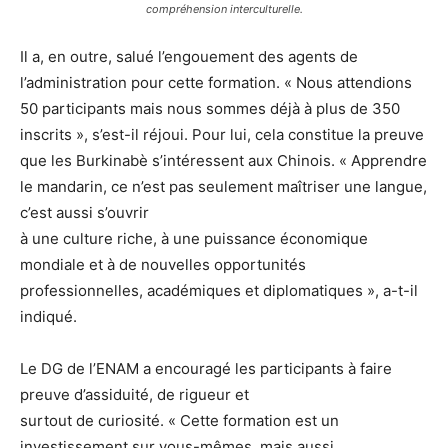
compréhension interculturelle.
Il a, en outre, salué l’engouement des agents de
l’administration pour cette formation. « Nous attendions
50 participants mais nous sommes déjà à plus de 350
inscrits », s’est-il réjoui. Pour lui, cela constitue la preuve
que les Burkinabè s’intéressent aux Chinois. « Apprendre
le mandarin, ce n’est pas seulement maîtriser une langue,
c’est aussi s’ouvrir
à une culture riche, à une puissance économique
mondiale et à de nouvelles opportunités
professionnelles, académiques et diplomatiques », a-t-il
indiqué.
Le DG de l’ENAM a encouragé les participants à faire
preuve d’assiduité, de rigueur et
surtout de curiosité. « Cette formation est un
investissement sur vous-mêmes, mais aussi