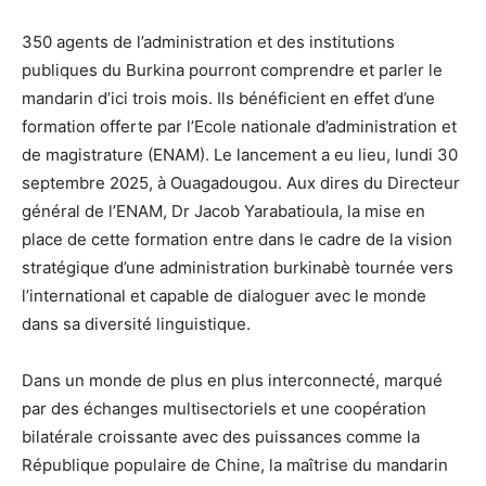
350 agents de l’administration et des institutions
publiques du Burkina pourront comprendre et parler le
mandarin d’ici trois mois. Ils bénéficient en effet d’une
formation offerte par l’Ecole nationale d’administration et
de magistrature (ENAM). Le lancement a eu lieu, lundi 30
septembre 2025, à Ouagadougou. Aux dires du Directeur
général de l’ENAM, Dr Jacob Yarabatioula, la mise en
place de cette formation entre dans le cadre de la vision
stratégique d’une administration burkinabè tournée vers
l’international et capable de dialoguer avec le monde
dans sa diversité linguistique.
Dans un monde de plus en plus interconnecté, marqué
par des échanges multisectoriels et une coopération
bilatérale croissante avec des puissances comme la
République populaire de Chine, la maîtrise du mandarin