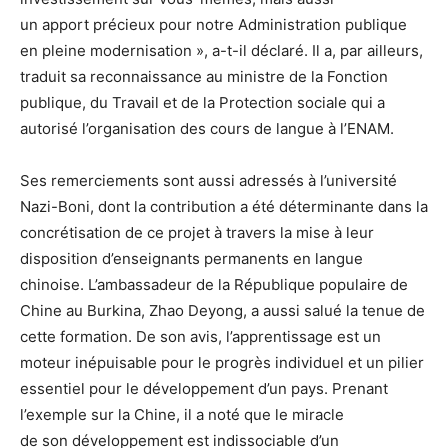
un apport précieux pour notre Administration publique
en pleine modernisation », a-t-il déclaré. Il a, par ailleurs,
traduit sa reconnaissance au ministre de la Fonction
publique, du Travail et de la Protection sociale qui a
autorisé l’organisation des cours de langue à l’ENAM.
Ses remerciements sont aussi adressés à l’université
Nazi-Boni, dont la contribution a été déterminante dans la
concrétisation de ce projet à travers la mise à leur
disposition d’enseignants permanents en langue
chinoise. L’ambassadeur de la République populaire de
Chine au Burkina, Zhao Deyong, a aussi salué la tenue de
cette formation. De son avis, l’apprentissage est un
moteur inépuisable pour le progrès individuel et un pilier
essentiel pour le développement d’un pays. Prenant
l’exemple sur la Chine, il a noté que le miracle
de son développement est indissociable d’un