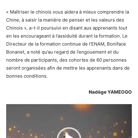
« Maîtriser le chinois vous aidera à mieux comprendre la
Chine, à saisir la manière de penser et les valeurs des
Chinois », a-t-il poursuivi en disant aux apprenants tout
en les encourageant à l’assiduité durant la formation. Le
Directeur de la formation continue de l’ENAM, Boniface
Bonanet, a noté qu’au regard de l’engouement et du
nombre de participants, des cohortes de 60 personnes
seront organisées afin de mettre les apprenants dans de
bonnes conditions.
Nadège YAMEOGO
Lecteur
vidéo