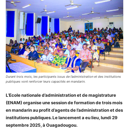
Durant trois mois, les participants issus de l’administration et des institutions
publiques vont renforcer leurs capacités en mandarin.
L’Ecole nationale d’administration et de magistrature
(ENAM) organise une session de formation de trois mois
en mandarin au profit d’agents de l’administration et des
institutions publiques. Le lancement a eu lieu, lundi 29
septembre 2025, à Ouagadougou.