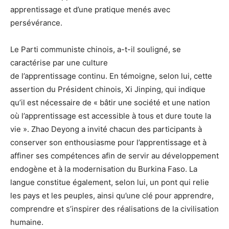
apprentissage et d’une pratique menés avec
persévérance.
Le Parti communiste chinois, a-t-il souligné, se
caractérise par une culture
de l’apprentissage continu. En témoigne, selon lui, cette
assertion du Président chinois, Xi Jinping, qui indique
qu’il est nécessaire de « bâtir une société et une nation
où l’apprentissage est accessible à tous et dure toute la
vie ». Zhao Deyong a invité chacun des participants à
conserver son enthousiasme pour l’apprentissage et à
affiner ses compétences afin de servir au développement
endogène et à la modernisation du Burkina Faso. La
langue constitue également, selon lui, un pont qui relie
les pays et les peuples, ainsi qu’une clé pour apprendre,
comprendre et s’inspirer des réalisations de la civilisation
humaine.