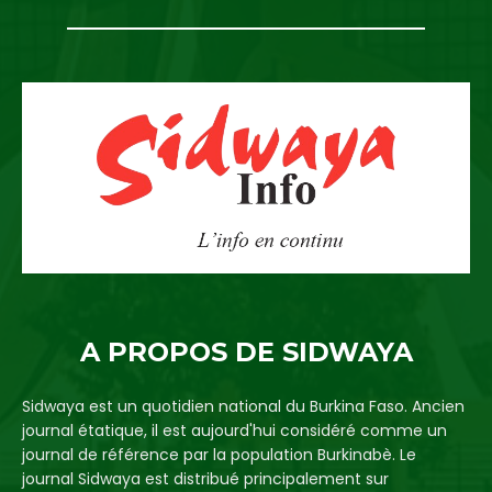
A PROPOS DE SIDWAYA
Sidwaya est un quotidien national du Burkina Faso. Ancien
journal étatique, il est aujourd'hui considéré comme un
journal de référence par la population Burkinabè. Le
journal Sidwaya est distribué principalement sur