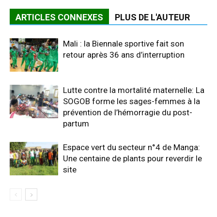
ARTICLES CONNEXES
PLUS DE L'AUTEUR
Mali : la Biennale sportive fait son
retour après 36 ans d’interruption
Lutte contre la mortalité maternelle: La
SOGOB forme les sages-femmes à la
prévention de l’hémorragie du post-
partum
Espace vert du secteur n°4 de Manga:
Une centaine de plants pour reverdir le
site