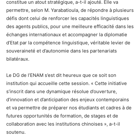
constitue un atout stratégique, a-t-il ajouté. Elle va
permettre, selon M. Yarabatioula, de répondre à plusieurs
défis dont celui de renforcer les capacités linguistiques
des agents publics, pour une meilleure efficacité dans les
échanges internationaux et accompagner la diplomatie
d’Etat par la compétence linguistique, véritable levier de
souveraineté et d’autonomie dans les partenariats
bilatéraux.
Le DG de l’ENAM s’est dit heureux que ce soit son
institution qui accueille cette session. « Cette initiative
s’inscrit dans une dynamique résolue d’ouverture,
d’innovation et d’anticipation des enjeux contemporains
et va permettre de préparer nos étudiants et cadres à de
futures opportunités de formation, de stages et de
collaboration avec les institutions chinoises », a-t-il
soutenu.