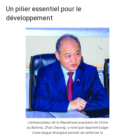
Un pilier essentiel pour le
développement
L’ambassadeur de la République populaire de Chine
au Burkina, Zhao Deyong, a noté que l’apprentissage
d’une langue étrangère permet de renforcer la