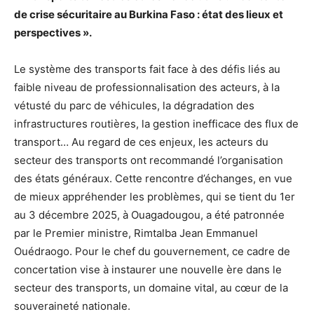
de crise sécuritaire au Burkina Faso : état des lieux et
perspectives ».
Le système des transports fait face à des défis liés au
faible niveau de professionnalisation des acteurs, à la
vétusté du parc de véhicules, la dégradation des
infrastructures routières, la gestion inefficace des flux de
transport… Au regard de ces enjeux, les acteurs du
secteur des transports ont recommandé l’organisation
des états généraux. Cette rencontre d’échanges, en vue
de mieux appréhender les problèmes, qui se tient du 1er
au 3 décembre 2025, à Ouagadougou, a été patronnée
par le Premier ministre, Rimtalba Jean Emmanuel
Ouédraogo. Pour le chef du gouvernement, ce cadre de
concertation vise à instaurer une nouvelle ère dans le
secteur des transports, un domaine vital, au cœur de la
souveraineté nationale.