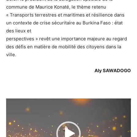
commune de Maurice Konaté, le thème retenu
« Transports terrestres et maritimes et résilience dans
un contexte de crise sécuritaire au Burkina Faso : état
des lieux et
perspectives » revêt une importance majeure au regard
des défis en matière de mobilité des citoyens dans la
ville.
Aly SAWADOGO
Lecteur
vidéo