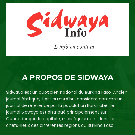
A PROPOS DE SIDWAYA
Sidwaya est un quotidien national du Burkina Faso. Ancien
journal étatique, il est aujourd'hui considéré comme un
journal de référence par la population Burkinabè. Le
journal Sidwaya est distribué principalement sur
Ouagadougou la capitale, mais également dans les
chefs-lieux des différentes régions du Burkina Faso.