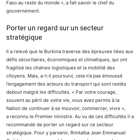
Faso au reste du monde », a fait savoir le chef du
gouvernement.
Porter un regard sur un secteur
stratégique
Il a relevé que le Burkina traverse des épreuves liées aux
défis sécuritaires, économiques et climatiques, qui ont
fragilisé les chaînes logistiques et la mobilité des
citoyens. Mais, a-t-il poursuivi, cela n’a pas émoussé
l’engagement des acteurs du transport qui sont restés
debout malgré les difficultés. « Par votre courage,
souvent au péril de votre vie, vous avez permis à la
Nation de continuer à se mouvoir, commercer, vivre »,
a reconnu le Premier ministre. Au vu de ces difficultés il a
recommandé de porter un regard sur ce secteur
stratégique. Pour y parvenir, Rimtalba Jean Emmanuel