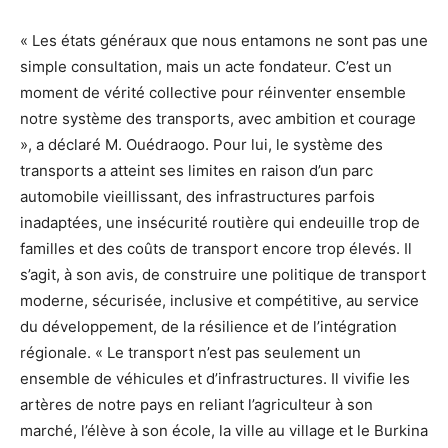
« Les états généraux que nous entamons ne sont pas une
simple consultation, mais un acte fondateur. C’est un
moment de vérité collective pour réinventer ensemble
notre système des transports, avec ambition et courage
», a déclaré M. Ouédraogo. Pour lui, le système des
transports a atteint ses limites en raison d’un parc
automobile vieillissant, des infrastructures parfois
inadaptées, une insécurité routière qui endeuille trop de
familles et des coûts de transport encore trop élevés. Il
s’agit, à son avis, de construire une politique de transport
moderne, sécurisée, inclusive et compétitive, au service
du développement, de la résilience et de l’intégration
régionale. « Le transport n’est pas seulement un
ensemble de véhicules et d’infrastructures. Il vivifie les
artères de notre pays en reliant l’agriculteur à son
marché, l’élève à son école, la ville au village et le Burkina