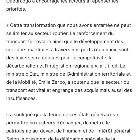
Ouédraogo a encouragé les acteurs à repenser les
priorités.
« Cette transformation que nous avons entamée ne peut
se limiter au secteur routier. Le renforcement du
transport ferroviaire ainsi que le développement des
corridors maritimes à travers nos ports régionaux, sont
des leviers stratégiques pour la compétitivité, la
décarbonation et l’intégration régionale », a-t-il dit. Le
ministre d’Etat, ministre de l’Administration territoriale et
de la Mobilité, Emile Zerbo, a soutenu que le secteur du
transport est vital et engrange des acquis mais aussi des
insuffisances.
Il a souligné que la tenue de ces états généraux va
permettre aux acteurs d’échanger, de mettre le
patriotisme au-devant de l’humain et de l’intérêt général.
Selon le président de la délégation spéciale de la