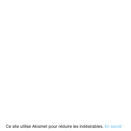
Ce site utilise Akismet pour réduire les indésirables.
En savoir