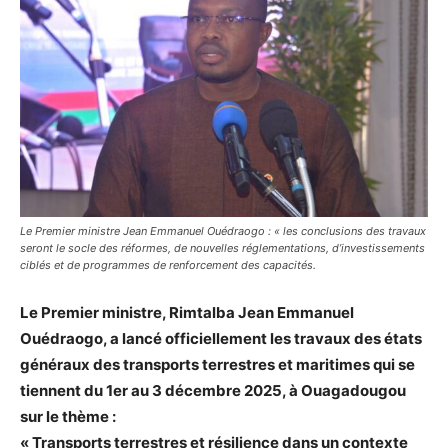
Le Premier ministre Jean Emmanuel Ouédraogo : « les conclusions des travaux
seront le socle des réformes, de nouvelles réglementations, d’investissements
ciblés et de programmes de renforcement des capacités.
Le Premier ministre, Rimtalba Jean Emmanuel
Ouédraogo, a lancé officiellement les travaux des états
généraux des transports terrestres et maritimes qui se
tiennent du 1er au 3 décembre 2025, à Ouagadougou
sur le thème :
« Transports terrestres et résilience dans un contexte