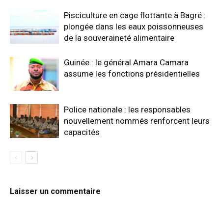
Pisciculture en cage flottante à Bagré :
plongée dans les eaux poissonneuses
de la souveraineté alimentaire
Guinée : le général Amara Camara
assume les fonctions présidentielles
Police nationale : les responsables
nouvellement nommés renforcent leurs
capacités
Laisser un commentaire