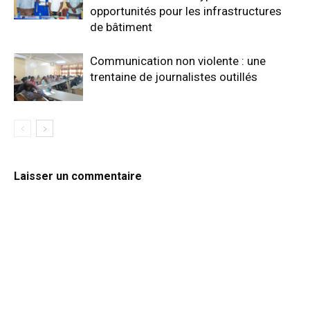
opportunités pour les infrastructures
de bâtiment
Communication non violente : une
trentaine de journalistes outillés
Laisser un commentaire