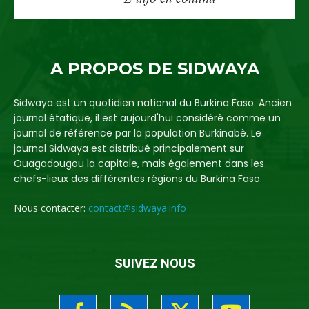
A PROPOS DE SIDWAYA
Sidwaya est un quotidien national du Burkina Faso. Ancien
journal étatique, il est aujourd'hui considéré comme un
journal de référence par la population Burkinabè. Le
journal Sidwaya est distribué principalement sur
Ouagadougou la capitale, mais également dans les
chefs-lieux des différentes régions du Burkina Faso.
Nous contacter:
contact@sidwaya.info
SUIVEZ NOUS