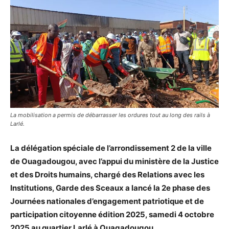
La mobilisation a permis de débarrasser les ordures tout au long des rails à
Larlé.
La délégation spéciale de l’arrondissement 2 de la ville
de Ouagadougou, avec l’appui du ministère de la Justice
et des Droits humains, chargé des Relations avec les
Institutions, Garde des Sceaux a lancé la 2e phase des
Journées nationales d’engagement patriotique et de
participation citoyenne édition 2025, samedi 4 octobre
2025 au quartier Larlé à Ouagadougou.