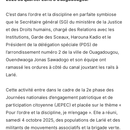
C’est dans l’ordre et la discipline en parfaite symbiose
que le Secrétaire général (SG) du ministère de la Justice
et des Droits humains, chargé des Relations avec les
Institutions, Garde des Sceaux, Harouna Kadio et le
Président de la délégation spéciale (PDS) de
l’arrondissement numéro 2 de la ville de Ouagadougou,
Ouendwaoga Jonas Sawadogo et son équipe ont
ramassé les ordures à côté du canal jouxtant les rails à
Larlé.
Cette activité entre dans le cadre de la 2e phase des
Journées nationales d’engagement patriotique et de
participation citoyenne (JEPEC) et placée sur le thème «
Pour l’ordre et la discipline, je m’engage ». Elle a réuni,
samedi 4 octobre 2025, des populations de Larlé et des
militants de mouvements associatifs et la brigade verte.