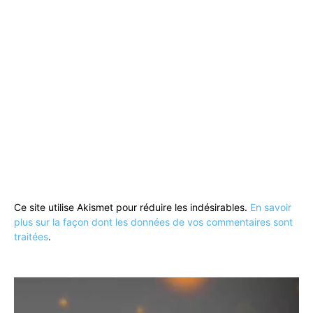
Ce site utilise Akismet pour réduire les indésirables.
En savoir
plus sur la façon dont les données de vos commentaires sont
traitées
.
Lecteur
vidéo