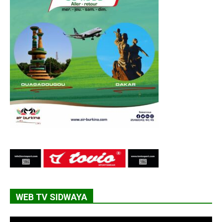
WEB TV SIDWAYA
Lecteur