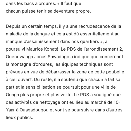
dans les bacs à ordures. « Il faut que
chacun puisse tenir sa devanture propre.
Depuis un certain temps, il y a une recrudescence de la
maladie de la dengue et cela est dû essentiellement au
manque d’assainissement dans nos quartiers », a
poursuivi Maurice Konaté. Le PDS de l’arrondissement 2,
Ouendwaoga Jonas Sawadogo a indiqué que concernant
la montagne d’ordures, les équipes techniques sont
prévues en vue de débarrasser la zone de cette poubelle
à ciel ouvert. Du reste, il a soutenu que chacun a fait sa
part et la sensibilisation se poursuit pour une ville de
Ouaga plus propre et plus verte. Le PDS a souligné que
des activités de nettoyage ont eu lieu au marché de 10-
Yaar à Ouagadougou et vont se poursuivre dans d’autres
lieux publics.