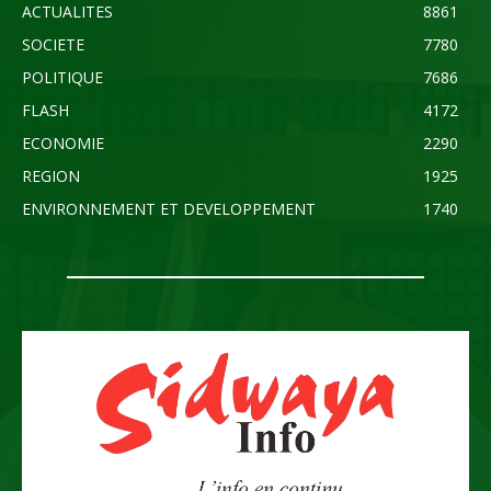
ACTUALITES
8861
SOCIETE
7780
POLITIQUE
7686
FLASH
4172
ECONOMIE
2290
REGION
1925
ENVIRONNEMENT ET DEVELOPPEMENT
1740