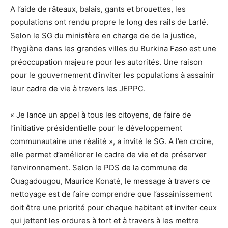
A l’aide de râteaux, balais, gants et brouettes, les
populations ont rendu propre le long des rails de Larlé.
Selon le SG du ministère en charge de de la justice,
l’hygiène dans les grandes villes du Burkina Faso est une
préoccupation majeure pour les autorités. Une raison
pour le gouvernement d’inviter les populations à assainir
leur cadre de vie à travers les JEPPC.
« Je lance un appel à tous les citoyens, de faire de
l’initiative présidentielle pour le développement
communautaire une réalité », a invité le SG. A l’en croire,
elle permet d’améliorer le cadre de vie et de préserver
l’environnement. Selon le PDS de la commune de
Ouagadougou, Maurice Konaté, le message à travers ce
nettoyage est de faire comprendre que l’assainissement
doit être une priorité pour chaque habitant et inviter ceux
qui jettent les ordures à tort et à travers à les mettre