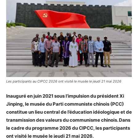
Les participants au CIPCC 2026 ont visité le musée le jeudi 21 mai 2026
Inauguré en juin 2021 sous l’impulsion du président Xi
Jinping, le musée du Parti communiste chinois (PCC)
constitue un lieu central de l’éducation idéologique et de
transmission des valeurs du communisme chinois. Dans
le cadre du programme 2026 du CIPCC, les participants
ont visité le musée le jeudi 21 mai 2026.