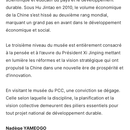
durable. Sous Hu Jintao en 2010, le volume économique
de la Chine s’est hissé au deuxième rang mondial,
marquant un grand pas en avant dans le développement
économique et social.
Le troisième niveau du musée est entièrement consacré
à la pensée et à l’œuvre du Président Xi Jinping mettant
en lumière les réformes et la vision stratégique qui ont
propulsé la Chine dans une nouvelle ère de prospérité et
d’innovation.
En visitant le musée du PCC, une conviction se dégage.
Celle selon laquelle la discipline, la planification et la
vision collective demeurent des piliers essentiels pour
tout projet national de développement durable.
Nadège YAMEOGO