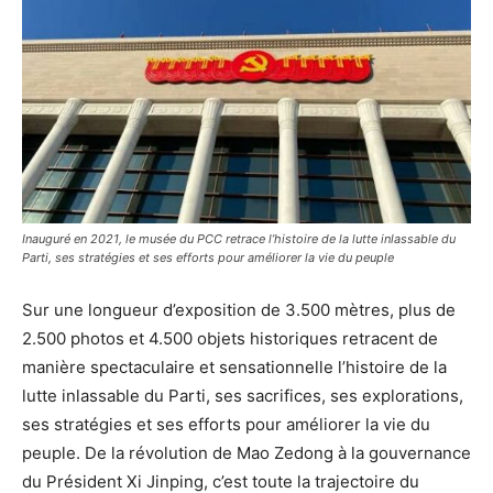
Inauguré en 2021, le musée du PCC retrace l’histoire de la lutte inlassable du
Parti, ses stratégies et ses efforts pour améliorer la vie du peuple
Sur une longueur d’exposition de 3.500 mètres, plus de
2.500 photos et 4.500 objets historiques retracent de
manière spectaculaire et sensationnelle l’histoire de la
lutte inlassable du Parti, ses sacrifices, ses explorations,
ses stratégies et ses efforts pour améliorer la vie du
peuple. De la révolution de Mao Zedong à la gouvernance
du Président Xi Jinping, c’est toute la trajectoire du