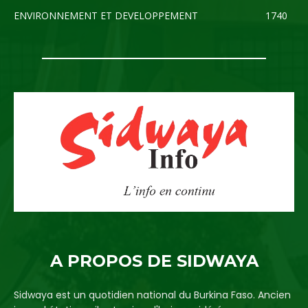
ENVIRONNEMENT ET DEVELOPPEMENT
1740
A PROPOS DE SIDWAYA
Sidwaya est un quotidien national du Burkina Faso. Ancien