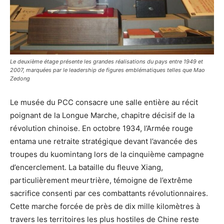
Le deuxième étage présente les grandes réalisations du pays entre 1949 et
2007, marquées par le leadership de figures emblématiques telles que Mao
Zedong
Le musée du PCC consacre une salle entière au récit
poignant de la Longue Marche, chapitre décisif de la
révolution chinoise. En octobre 1934, l’Armée rouge
entama une retraite stratégique devant l’avancée des
troupes du kuomintang lors de la cinquième campagne
d’encerclement. La bataille du fleuve Xiang,
particulièrement meurtrière, témoigne de l’extrême
sacrifice consenti par ces combattants révolutionnaires.
Cette marche forcée de près de dix mille kilomètres à
travers les territoires les plus hostiles de Chine reste