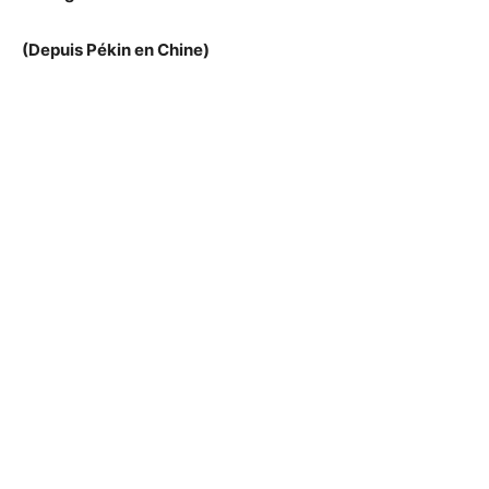
(Depuis Pékin en Chine)