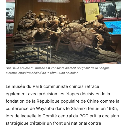
Une salle entière du musée est consacré au récit poignant de la Longue
Marche, chapitre décisif de la révolution chinoise
Le musée du Parti communiste chinois retrace
également avec précision les étapes décisives de la
fondation de la République populaire de Chine comme la
conférence de Wayaobu dans le Shaanxi tenue en 1935,
lors de laquelle le Comité central du PCC prit la décision
stratégique d’établir un front uni national contre