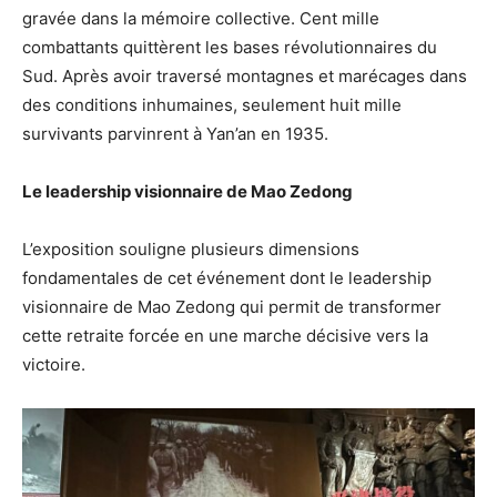
gravée dans la mémoire collective. Cent mille
combattants quittèrent les bases révolutionnaires du
Sud. Après avoir traversé montagnes et marécages dans
des conditions inhumaines, seulement huit mille
survivants parvinrent à Yan’an en 1935.
Le leadership visionnaire de Mao Zedong
L’exposition souligne plusieurs dimensions
fondamentales de cet événement dont le leadership
visionnaire de Mao Zedong qui permit de transformer
cette retraite forcée en une marche décisive vers la
victoire.