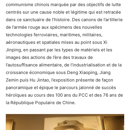
communisme chinois marquée par des objectifs de lutte
centrés sur une cause noble et légitime qui est retracée
dans ce sanctuaire de l’histoire. Des canons de l’artillerie
de l’armée rouge aux spécimens des nouvelles
technologies ferroviaires, maritimes, militaires,
aéronautiques et spatiales mises au point sous Xi
Jinping, en passant par les types de matériels et les
images des actions de l’ère des travaux de
l’autosuffisance alimentaire, de l’industrialisation et de la
croissance économique sous Deng Xiaoping, Jiang
Zemin puis Hu Jintao, l’exposition présente de façon
panoramique et épique le parcours jalonné de succès
héroïques au cours des 100 ans du PCC et des 76 ans de
la République Populaire de Chine.