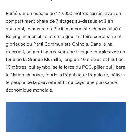
Edifié sur un espace de 147.000 mètres carrés, avec un
compartiment phare de 7 étages au-dessus et 3 en
sous-sol, le musée du Parti communiste chinois situé à
Beijing, immortalise et enseigne l’histoire centenaire et
glorieuse du Parti Communiste Chinois. Dans le hall
d’accueil, on peut apercevoir une fresque murale avec un
fond de la Grande Muraille, long de 40 mètres et haut de
15 mètres, qui symbolise la force du PCC, pilier qui libéra
la Nation chinoise, fonda la République Populaire, délivra
le peuple de la pauvreté et fit du pays, une puissance
économique mondiale.