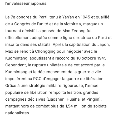
l’envahisseur japonais.
Le 7e congrès du Parti, tenu à Yan’an en 1945 et qualifié
de « Congrès de l’unité et de la victoire », marqua un
tournant décisif. La pensée de Mao Zedong fut
officiellement adoptée comme ligne directrice du Parti et
inscrite dans ses statuts. Après la capitulation du Japon,
Mao se rendit à Chongqing pour négocier avec le
Kuomintang, aboutissant à l’accord du 10 octobre 1945.
Cependant, la rupture unilatérale de cet accord par le
Kuomintang et le déclenchement de la guerre civile
imposèrent au PCC d’engager la guerre de libération.
Grâce à une stratégie militaire rigoureuse, l’armée
populaire de libération remporta les trois grandes
campagnes décisives (Liaoshen, Huaihai et Pingjin),
mettant hors de combat plus de 1,54 million de soldats
nationalistes.