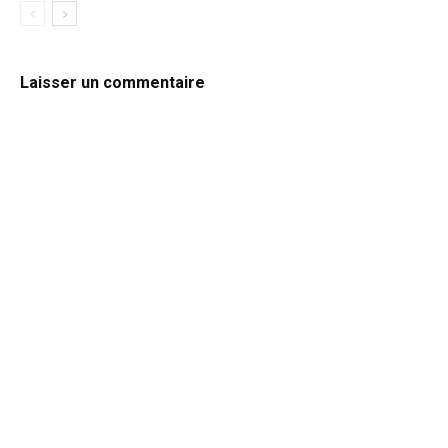
Laisser un commentaire