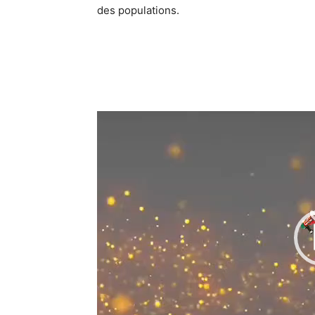
des populations.