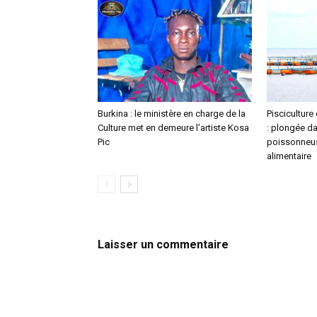
Burkina : le ministère en charge de la
Pisciculture
Culture met en demeure l’artiste Kosa
: plongée da
Pic
poissonneus
alimentaire
Laisser un commentaire