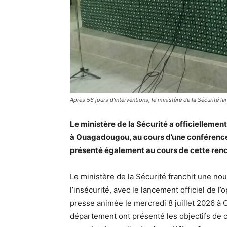
Après 56 jours d’interventions, le ministère de la Sécurité la
Le ministère de la Sécurité a officiellement
à Ouagadougou, au cours d’une conférence d
présenté également au cours de cette renc
Le ministère de la Sécurité franchit une nou
l’insécurité, avec le lancement officiel de 
presse animée le mercredi 8 juillet 2026 à
département ont présenté les objectifs de c