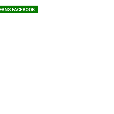
FANS FACEBOOK