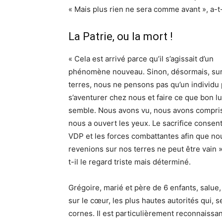
« Mais plus rien ne sera comme avant », a-t-
La Patrie, ou la mort !
« Cela est arrivé parce qu’il s’agissait d’un
phénomène nouveau. Sinon, désormais, sur
terres, nous ne pensons pas qu’un individu
s’aventurer chez nous et faire ce que bon lu
semble. Nous avons vu, nous avons compris
nous a ouvert les yeux. Le sacrifice consent
VDP et les forces combattantes afin que no
revenions sur nos terres ne peut être vain »
t-il le regard triste mais déterminé.
Grégoire, marié et père de 6 enfants, salue,
sur le cœur, les plus hautes autorités qui, se
cornes. Il est particulièrement reconnaissa