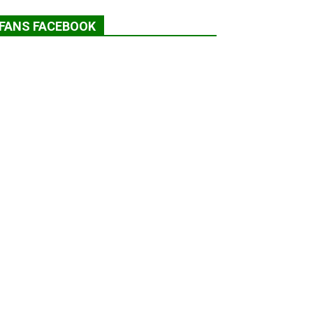
FANS FACEBOOK