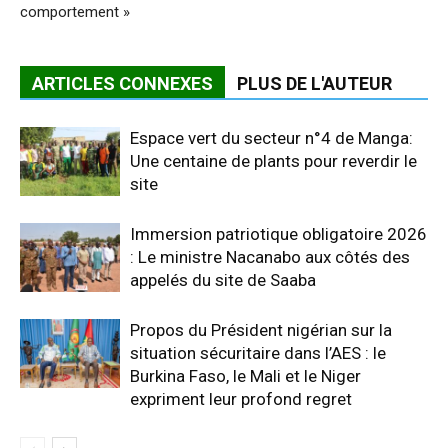
comportement »
ARTICLES CONNEXES
PLUS DE L'AUTEUR
Espace vert du secteur n°4 de Manga:
Une centaine de plants pour reverdir le
site
Immersion patriotique obligatoire 2026
: Le ministre Nacanabo aux côtés des
appelés du site de Saaba
Propos du Président nigérian sur la
situation sécuritaire dans l’AES : le
Burkina Faso, le Mali et le Niger
expriment leur profond regret