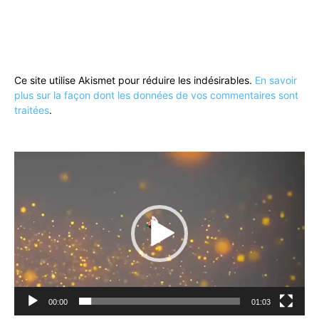
Ce site utilise Akismet pour réduire les indésirables.
En savoir
plus sur la façon dont les données de vos commentaires sont
traitées
.
Lecteur
vidéo
00:00
01:03