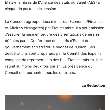
Etats-membres de l’Alliance des Etats du Sahel (AES) à
claquer la porte de la session.
Le Conseil regroupe deux ministres (Economie/Finances
et Affaires étrangères) par Etat membre. Il a pour mission
d’assurer la mise en œuvre des orientations générales
définies par la Conférence des chefs d’Etat et de
gouvernement et d’arrêter le budget de l’Union. Ses
délibérations sont préparées par le Comité des Experts,
composé de représentants des huit Etats membres. Il se
réunit au moins deux fois par an. La présidence du
Conseil est tournante, tous les deux ans.
La Rédaction
Lecteur
vidéo