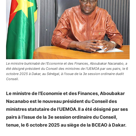
Le ministre burkinabè de l'Economie et des Finances, Aboubakar Nacanabo, a
été désigné président du Conseil des ministres de l’UEMOA par ses pairs, le 6
octobre 2025 à Dakar, au Sénégal, à l'issue de la 3e session ordinaire dudit
Conseil.
Le ministre de l’Economie et des Finances, Aboubakar
Nacanabo est le nouveau président du Conseil des
ministres statutaire de l’UEMOA. Il a été désigné par ses
pairs à l’issue de la 3e session ordinaire du Conseil,
tenue, le 6 octobre 2025 au siège de la BCEAO à Dakar.