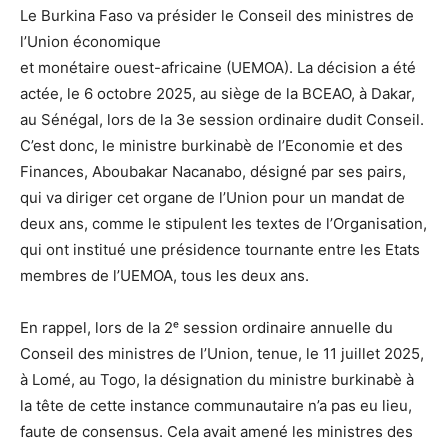
Le Burkina Faso va présider le Conseil des ministres de
l’Union économique
et monétaire ouest-africaine (UEMOA). La décision a été
actée, le 6 octobre 2025, au siège de la BCEAO, à Dakar,
au Sénégal, lors de la 3e session ordinaire dudit Conseil.
C’est donc, le ministre burkinabè de l’Economie et des
Finances, Aboubakar Nacanabo, désigné par ses pairs,
qui va diriger cet organe de l’Union pour un mandat de
deux ans, comme le stipulent les textes de l’Organisation,
qui ont institué une présidence tournante entre les Etats
membres de l’UEMOA, tous les deux ans.
En rappel, lors de la 2ᵉ session ordinaire annuelle du
Conseil des ministres de l’Union, tenue, le 11 juillet 2025,
à Lomé, au Togo, la désignation du ministre burkinabè à
la tête de cette instance communautaire n’a pas eu lieu,
faute de consensus. Cela avait amené les ministres des