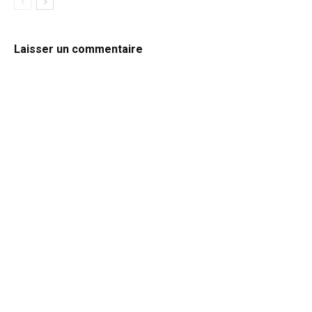
Laisser un commentaire