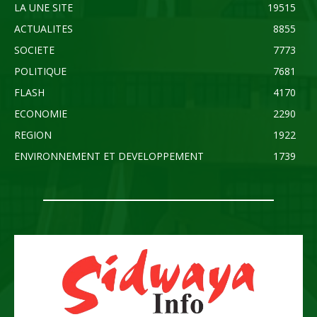
LA UNE SITE
19515
ACTUALITES
8855
SOCIETE
7773
POLITIQUE
7681
FLASH
4170
ECONOMIE
2290
REGION
1922
ENVIRONNEMENT ET DEVELOPPEMENT
1739