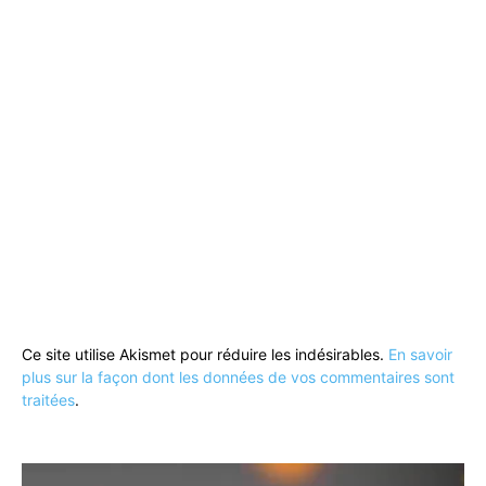
Ce site utilise Akismet pour réduire les indésirables.
En savoir
plus sur la façon dont les données de vos commentaires sont
traitées
.
Lecteur