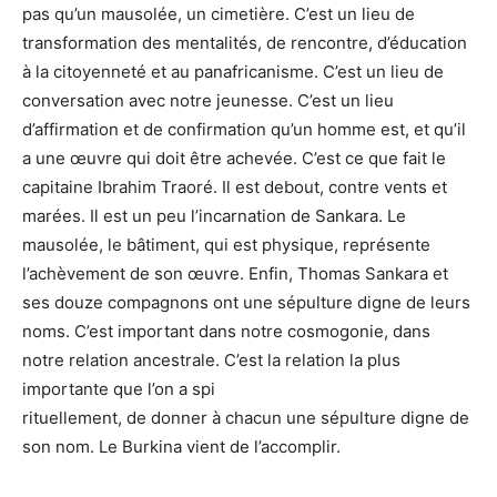
pas qu’un mausolée, un cimetière. C’est un lieu de
transformation des mentalités, de rencontre, d’éducation
à la citoyenneté et au panafricanisme. C’est un lieu de
conversation avec notre jeunesse. C’est un lieu
d’affirmation et de confirmation qu’un homme est, et qu’il
a une œuvre qui doit être achevée. C’est ce que fait le
capitaine Ibrahim Traoré. Il est debout, contre vents et
marées. Il est un peu l’incarnation de Sankara. Le
mausolée, le bâtiment, qui est physique, représente
l’achèvement de son œuvre. Enfin, Thomas Sankara et
ses douze compagnons ont une sépulture digne de leurs
noms. C’est important dans notre cosmogonie, dans
notre relation ancestrale. C’est la relation la plus
importante que l’on a spi
rituellement, de donner à chacun une sépulture digne de
son nom. Le Burkina vient de l’accomplir.