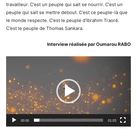
travailleur. C’est un peuple qui sait se nourrir. C’est un
peuple qui sait se mettre debout. C’est ce peuple-là que
le monde respecte. C’est le peuple d’Ibrahim Traoré.
C’est le peuple de Thomas Sankara.
Interview réalisée par Oumarou RABO
Lecteur
vidéo
00:00
01:03