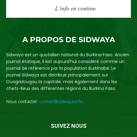
A PROPOS DE SIDWAYA
Sidwaya est un quotidien national du Burkina Faso. Ancien
journal étatique, il est aujourd'hui considéré comme un
journal de référence par la population Burkinabè. Le
journal Sidwaya est distribué principalement sur
Ouagadougou la capitale, mais également dans les
chefs-lieux des différentes régions du Burkina Faso.
Nous contacter:
contact@sidwaya.info
SUIVEZ NOUS