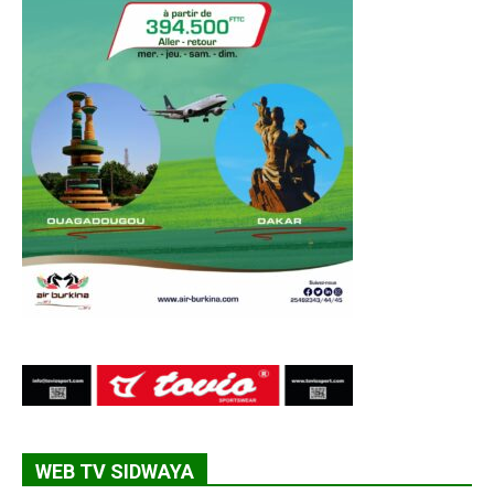
WEB TV SIDWAYA