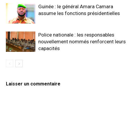
Guinée : le général Amara Camara
assume les fonctions présidentielles
Police nationale : les responsables
nouvellement nommés renforcent leurs
capacités
Laisser un commentaire