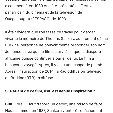
a commencé en 1989 et a été présenté au Festival
panafricain du cinéma et de la télévision de
Ouagadougou (FESPACO) de 1993.
Il était évident que l’on fasse ce travail pour garder
vivante la mémoire de Thomas Sankara au moment où, au
Burkina, personne ne pouvait même prononcer son nom.
Je pense aussi que le film a servi à ce que la diaspora
africaine puisse continuer à parler de lui. Le film a
beaucoup voyagé. Après, il y a eu une chape de plomb.
Après l’insuraction de 2014, la Radiodiffusion télévision
du Burkina (RTB) l’a diffusé.
S : Parlant de ce film, d’où est venue l’inspiration ?
BBK :
Rire…Il faut d’abord un déclic, une raison de faire.
Nous sommes en 1987, Sankara vient d’être lâchement