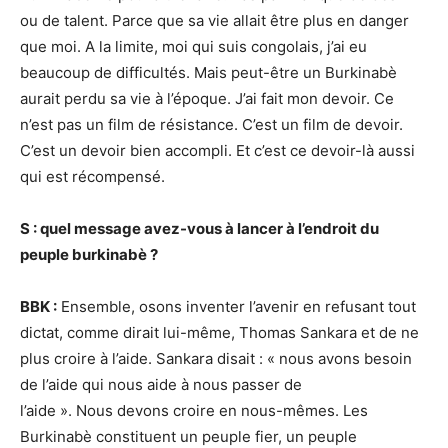
ou de talent. Parce que sa vie allait être plus en danger
que moi. A la limite, moi qui suis congolais, j’ai eu
beaucoup de difficultés. Mais peut-être un Burkinabè
aurait perdu sa vie à l’époque. J’ai fait mon devoir. Ce
n’est pas un film de résistance. C’est un film de devoir.
C’est un devoir bien accompli. Et c’est ce devoir-là aussi
qui est récompensé.
S : quel message avez-vous à lancer à l’endroit du
peuple burkinabè ?
BBK :
Ensemble, osons inventer l’avenir en refusant tout
dictat, comme dirait lui-même, Thomas Sankara et de ne
plus croire à l’aide. Sankara disait : « nous avons besoin
de l’aide qui nous aide à nous passer de
l’aide ». Nous devons croire en nous-mêmes. Les
Burkinabè constituent un peuple fier, un peuple