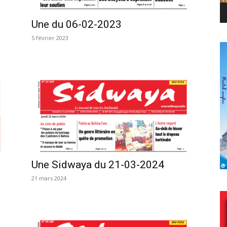
Une du 06-02-2023
5 février 2023
Une Sidwaya du 21-03-2024
21 mars 2024