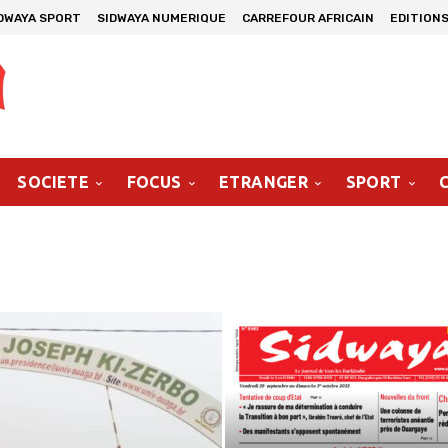
DWAYA SPORT
SIDWAYA NUMERIQUE
CARREFOUR AFRICAIN
EDITIONS
SOCIETE
FOCUS
ETRANGER
SPORT