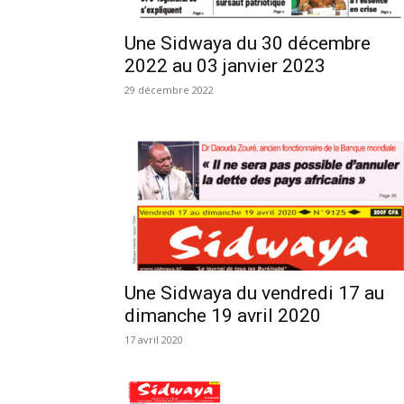
Une Sidwaya du 30 décembre
2022 au 03 janvier 2023
29 décembre 2022
Une Sidwaya du vendredi 17 au
dimanche 19 avril 2020
17 avril 2020