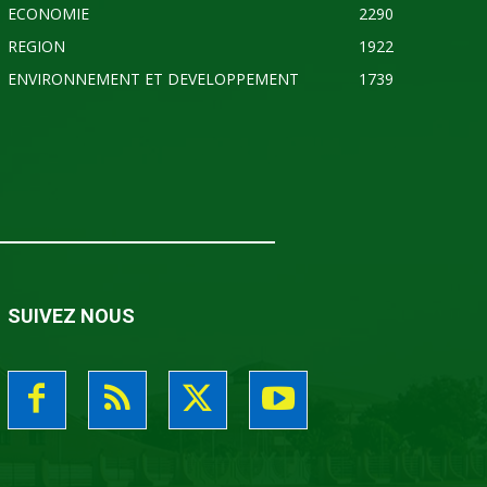
ECONOMIE
2290
REGION
1922
ENVIRONNEMENT ET DEVELOPPEMENT
1739
SUIVEZ NOUS