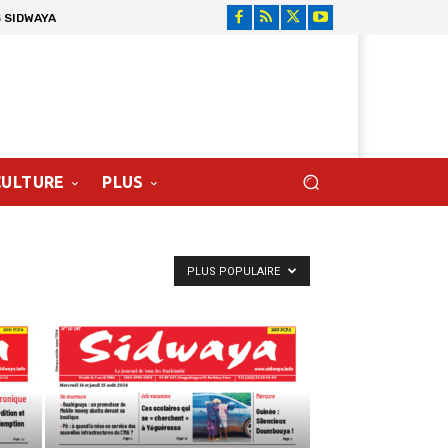
 SIDWAYA
CULTURE
PLUS
PLUS POPULAIRE