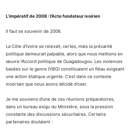
L’impératif de 2008 : l’Acte fondateur ivoirien
Il faut se souvenir de 2008.
La Côte d’Ivoire se relevait, certes, mais la précarité
politique demeurait palpable, alors que nous mettions en
œuvre l’Accord politique de Ouagadougou. Les violences
basées sur le genre (VBG) constituaient un fléau exigeant
une action étatique urgente. C’est dans ce contexte
incertain que nous avons décidé d’oser.
Je me souviens d’une de ces réunions préparatoires,
dans un bureau exigu du Ministère, sous la pression
constante des discussions sécuritaires. Certains
partenaires doutaient :