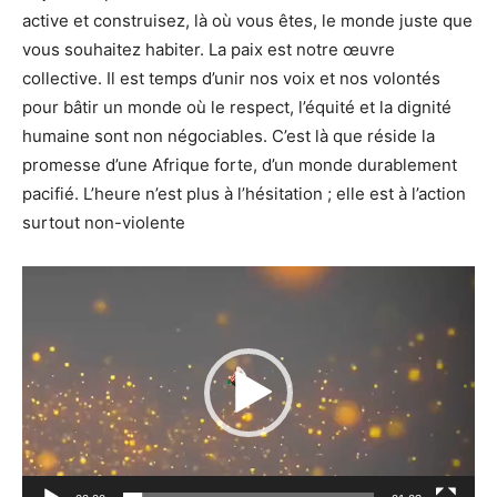
active et construisez, là où vous êtes, le monde juste que
vous souhaitez habiter. La paix est notre œuvre
collective. Il est temps d’unir nos voix et nos volontés
pour bâtir un monde où le respect, l’équité et la dignité
humaine sont non négociables. C’est là que réside la
promesse d’une Afrique forte, d’un monde durablement
pacifié. L’heure n’est plus à l’hésitation ; elle est à l’action
surtout non-violente
Lecteur
vidéo