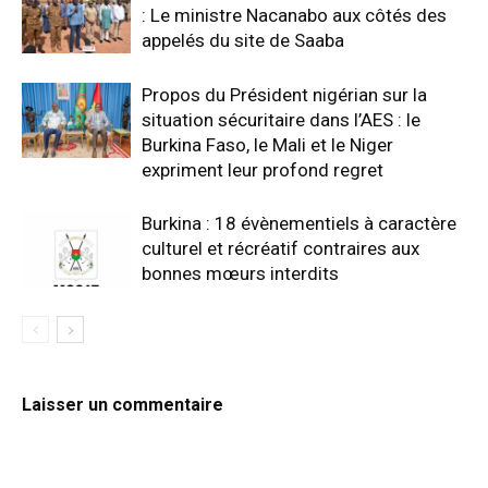
: Le ministre Nacanabo aux côtés des
appelés du site de Saaba
Propos du Président nigérian sur la
situation sécuritaire dans l’AES : le
Burkina Faso, le Mali et le Niger
expriment leur profond regret
Burkina : 18 évènementiels à caractère
culturel et récréatif contraires aux
bonnes mœurs interdits
Laisser un commentaire