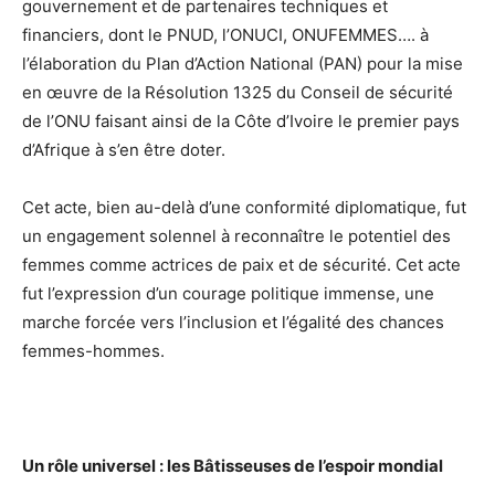
gouvernement et de partenaires techniques et
financiers, dont le PNUD, l’ONUCI, ONUFEMMES…. à
l’élaboration du Plan d’Action National (PAN) pour la mise
en œuvre de la Résolution 1325 du Conseil de sécurité
de l’ONU faisant ainsi de la Côte d’Ivoire le premier pays
d’Afrique à s’en être doter.
Cet acte, bien au-delà d’une conformité diplomatique, fut
un engagement solennel à reconnaître le potentiel des
femmes comme actrices de paix et de sécurité. Cet acte
fut l’expression d’un courage politique immense, une
marche forcée vers l’inclusion et l’égalité des chances
femmes-hommes.
Un rôle universel : les Bâtisseuses de l’espoir mondial