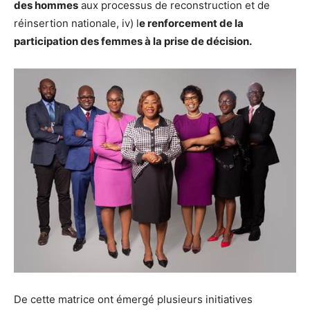
des hommes
aux processus de reconstruction et de
réinsertion nationale, iv) l
e renforcement de la
participation des femmes à la prise de décision.
De cette matrice ont émergé plusieurs initiatives