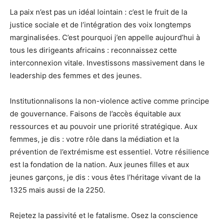
La paix n’est pas un idéal lointain : c’est le fruit de la
justice sociale et de l’intégration des voix longtemps
marginalisées. C’est pourquoi j’en appelle aujourd’hui à
tous les dirigeants africains : reconnaissez cette
interconnexion vitale. Investissons massivement dans le
leadership des femmes et des jeunes.
Institutionnalisons la non-violence active comme principe
de gouvernance. Faisons de l’accès équitable aux
ressources et au pouvoir une priorité stratégique. Aux
femmes, je dis : votre rôle dans la médiation et la
prévention de l’extrémisme est essentiel. Votre résilience
est la fondation de la nation. Aux jeunes filles et aux
jeunes garçons, je dis : vous êtes l’héritage vivant de la
1325 mais aussi de la 2250.
Rejetez la passivité et le fatalisme. Osez la conscience