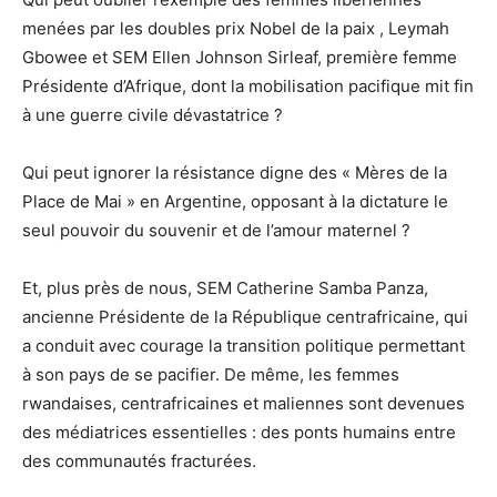
menées par les doubles prix Nobel de la paix , Leymah
Gbowee et SEM Ellen Johnson Sirleaf, première femme
Présidente d’Afrique, dont la mobilisation pacifique mit fin
à une guerre civile dévastatrice ?
Qui peut ignorer la résistance digne des « Mères de la
Place de Mai » en Argentine, opposant à la dictature le
seul pouvoir du souvenir et de l’amour maternel ?
Et, plus près de nous, SEM Catherine Samba Panza,
ancienne Présidente de la République centrafricaine, qui
a conduit avec courage la transition politique permettant
à son pays de se pacifier. De même, les femmes
rwandaises, centrafricaines et maliennes sont devenues
des médiatrices essentielles : des ponts humains entre
des communautés fracturées.