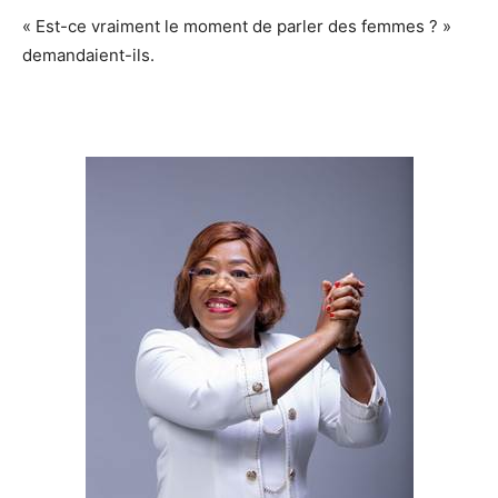
« Est-ce vraiment le moment de parler des femmes ? »
demandaient-ils.