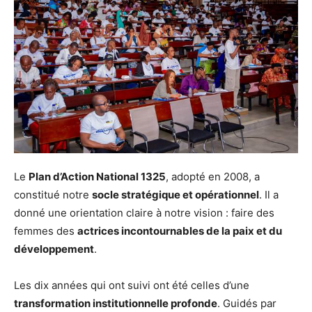
Le
Plan d’Action National 1325
, adopté en 2008, a
constitué notre
socle stratégique et opérationnel
. Il a
donné une orientation claire à notre vision : faire des
femmes des
actrices incontournables de la paix et du
développement
.
Les dix années qui ont suivi ont été celles d’une
transformation institutionnelle profonde
. Guidés par