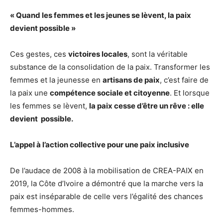
« Quand les femmes et les jeunes se lèvent, la paix
devient possible »
Ces gestes, ces
victoires locales
, sont la véritable
substance de la consolidation de la paix. Transformer les
femmes et la jeunesse en
artisans de paix
, c’est faire de
la paix une
compétence sociale et citoyenne
. Et lorsque
les femmes se lèvent,
la paix cesse d’être un rêve : elle
devient possible.
L’appel à l’action collective pour une paix inclusive
De l’audace de 2008 à la mobilisation de CREA-PAIX en
2019, la Côte d’Ivoire a démontré que la marche vers la
paix est inséparable de celle vers l’égalité des chances
femmes-hommes.