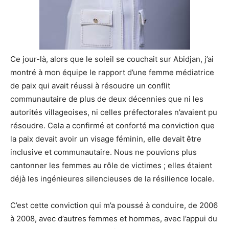
Ce jour-là, alors que le soleil se couchait sur Abidjan, j’ai
montré à mon équipe le rapport d’une femme médiatrice
de paix qui avait réussi à résoudre un conflit
communautaire de plus de deux décennies que ni les
autorités villageoises, ni celles préfectorales n’avaient pu
résoudre. Cela a confirmé et conforté ma conviction que
la paix devait avoir un visage féminin, elle devait être
inclusive et communautaire. Nous ne pouvions plus
cantonner les femmes au rôle de victimes ; elles étaient
déjà les ingénieures silencieuses de la résilience locale.
C’est cette conviction qui m’a poussé à conduire, de 2006
à 2008, avec d’autres femmes et hommes, avec l’appui du