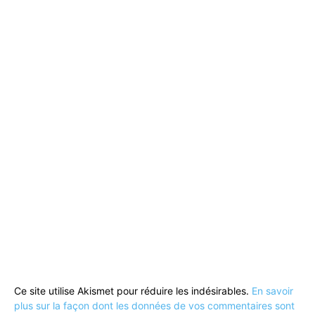
Ce site utilise Akismet pour réduire les indésirables.
En savoir
plus sur la façon dont les données de vos commentaires sont