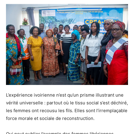
L’expérience ivoirienne n’est qu’un prisme illustrant une
vérité universelle : partout où le tissu social s’est déchiré,
les femmes ont recousu les fils. Elles sont l’irremplaçable
force morale et sociale de reconstruction.
Qui peut oublier l’exemple des femmes libériennes