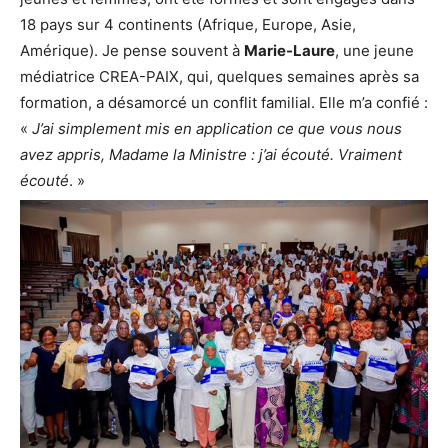
18 pays sur 4 continents (Afrique, Europe, Asie,
Amérique). Je pense souvent à
Marie-Laure
, une jeune
médiatrice CREA-PAIX, qui, quelques semaines après sa
formation, a désamorcé un conflit familial. Elle m’a confié :
«
J’ai simplement mis en application ce que vous nous
avez appris, Madame la Ministre : j’ai écouté. Vraiment
écouté
. »