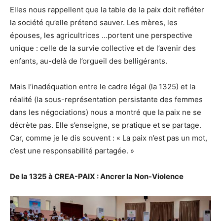
Elles nous rappellent que la table de la paix doit refléter
la société qu’elle prétend sauver. Les mères, les
épouses, les agricultrices …portent une perspective
unique : celle de la survie collective et de l’avenir des
enfants, au-delà de l’orgueil des belligérants.
Mais l’inadéquation entre le cadre légal (la 1325) et la
réalité (la sous-représentation persistante des femmes
dans les négociations) nous a montré que la paix ne se
décrète pas. Elle s’enseigne, se pratique et se partage.
Car, comme je le dis souvent : « La paix n’est pas un mot,
c’est une responsabilité partagée. »
De la 1325 à CREA-PAIX : Ancrer la Non-Violence