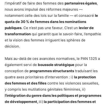
l’impératif de faire des femmes des
partenaires égales
,
nous avons impulsé des réformes majeures —
notamment celle des lois sur la famille — et consacré
le
quota de 30 % de femmes dans les nominations
publiques
. Ce n’est pas une faveur. C’est un
levier de
transformation
qui garantit que le savoir-faire, l’empathie
et la vision des femmes irriguent les sphères de
décision.
Mais au-delà de ces avancées normatives, le PAN 1325 a
également servi de
boussole stratégique
pour la
conception de
programmes structurants
traduisant les
quatre axes prioritaires d’intervention : i)
la protection
des femmes et des filles
contre les violences sexuelles,
y compris les mutilations génitales féminines, ii)
l’intégration du genre dans les politiques et programmes
de développement,
iii)
la participation des femmes et