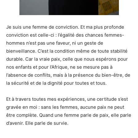
Je suis une femme de conviction. Et ma plus profonde
conviction est celle-ci : l’égalité des chances femmes-
hommes n’est pas une faveur, ni un geste de
bienveillance. C’est la condition même de toute stabilité
durable. Car la vraie paix, celle que nous espérons pour
nos enfants et pour l’Afrique, ne se mesure pas à
l’absence de conflits, mais à la présence du bien-être, de
la sécurité et de la dignité pour toutes et tous.
Et à travers toutes mes expériences, une certitude s’est
gravée en moi : sans les femmes, aucune paix ne peut
être complète. Quand une femme parle de paix, elle parle
d’avenir. Elle parle de survie.