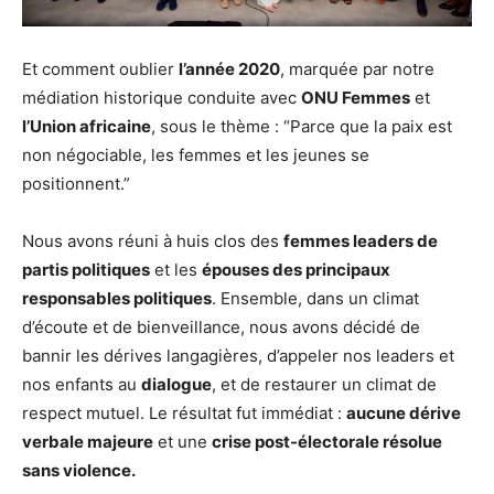
Et comment oublier
l’année 2020
, marquée par notre
médiation historique conduite avec
ONU Femmes
et
l’Union africaine
, sous le thème : “Parce que la paix est
non négociable, les femmes et les jeunes se
positionnent.”
Nous avons réuni à huis clos des
femmes leaders de
partis politiques
et les
épouses des principaux
responsables politiques
. Ensemble, dans un climat
d’écoute et de bienveillance, nous avons décidé de
bannir les dérives langagières, d’appeler nos leaders et
nos enfants au
dialogue
, et de restaurer un climat de
respect mutuel. Le résultat fut immédiat :
aucune dérive
verbale majeure
et une
crise post-électorale résolue
sans violence.