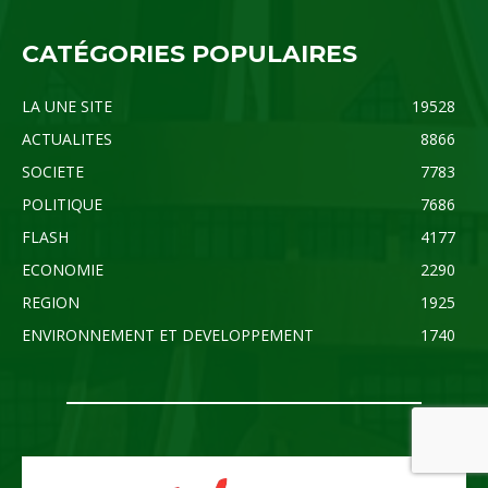
CATÉGORIES POPULAIRES
LA UNE SITE
19528
ACTUALITES
8866
SOCIETE
7783
POLITIQUE
7686
FLASH
4177
ECONOMIE
2290
REGION
1925
ENVIRONNEMENT ET DEVELOPPEMENT
1740