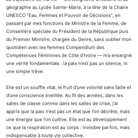
géographie au Lycée Sainte-Marie, à la tête de la Chaire
UNESCO “Eau, Femmes et Pouvoir de Décisions”, en
passant par mes fonctions de Ministre de la Femme, de
Conseillère spéciale du Président de la République puis
du Premier Ministre, chargée du Genre, sans oublier mon
quotidien avec les femmes Compendium des
Compétences Féminines de Côte d’Ivoire — m’a enseigné
une vérité fondamentale : la paix n’est pas un silence, ni
une simple trêve.
Elle est un souffle vital, le fruit d’une volonté sans faille et
d’une conscience éveillée. Au fil des années, dans les
salles de classe comme dans les salles de crise, j’ai
appris que la paix n’est pas un état que l’on décrète, mais
une énergie que l’on cultive. Elle est au développement
ce que la respiration est au corps : invisible parfois, mais
indispensable à toute vie collective.