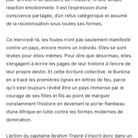
réaction émotionnelle. Il est l’expression d’une
conscience partagée, d’un refus catégorique et assumé
de la recolonisation sous toutes ses formes.
Ce mercredi-là, les foules n’ont pas seulement manifesté
contre un pays, encore moins un individu. Elles se sont
levées pour elles-mêmes. Pour dire que désormais, elles
s’engagent à écrire les pages de leur histoire à l’encre de
leur propre destin. Et cette écriture collective, le Burkina
en a tracé les premières lignes en lettres de feu, parce
qu’il s’est toujours révélé être un pays immense par le
courage de ses filles et fils au point de marquer
constamment l’histoire en devenant le porte-flambeau
d’une Afrique en lutte contre les formes modernes de
domination.
L’action du capitaine Ibrahim Traoré s’inscrit donc dans un