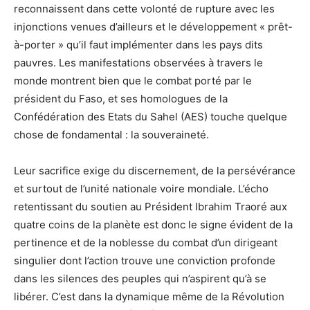
reconnaissent dans cette volonté de rupture avec les
injonctions venues d’ailleurs et le développement « prêt-
à-porter » qu’il faut implémenter dans les pays dits
pauvres. Les manifestations observées à travers le
monde montrent bien que le combat porté par le
président du Faso, et ses homologues de la
Confédération des Etats du Sahel (AES) touche quelque
chose de fondamental : la souveraineté.
Leur sacrifice exige du discernement, de la persévérance
et surtout de l’unité nationale voire mondiale. L’écho
retentissant du soutien au Président Ibrahim Traoré aux
quatre coins de la planète est donc le signe évident de la
pertinence et de la noblesse du combat d’un dirigeant
singulier dont l’action trouve une conviction profonde
dans les silences des peuples qui n’aspirent qu’à se
libérer. C’est dans la dynamique même de la Révolution