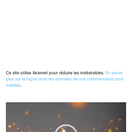
Ce site utilise Akismet pour réduire les indésirables.
En savoir
plus sur la façon dont les données de vos commentaires sont
traitées
.
Lecteur
vidéo