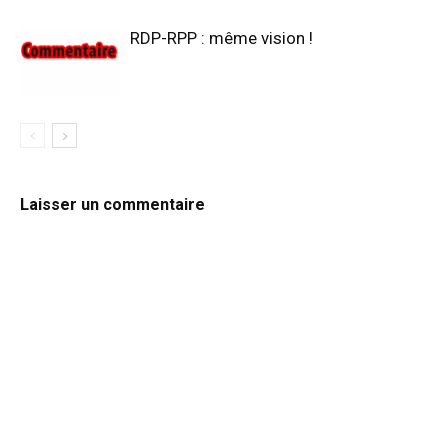
RDP-RPP : même vision !
Laisser un commentaire