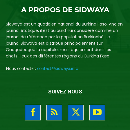
A PROPOS DE SIDWAYA
Sidwaya est un quotidien national du Burkina Faso. Ancien
journal étatique, il est aujourd'hui considéré comme un
journal de référence par la population Burkinabè. Le
journal Sidwaya est distribué principalement sur
Ouagadougou la capitale, mais également dans les
chefs-lieux des différentes régions du Burkina Faso.
Nous contacter:
contact@sidwaya.info
SUIVEZ NOUS