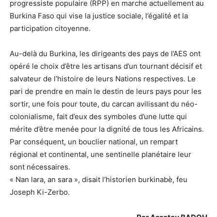
progressiste populaire (RPP) en marche actuellement au
Burkina Faso qui vise la justice sociale, l’égalité et la
participation citoyenne.
Au-delà du Burkina, les dirigeants des pays de l’AES ont
opéré le choix d’être les artisans d’un tournant décisif et
salvateur de l’histoire de leurs Nations respectives. Le
pari de prendre en main le destin de leurs pays pour les
sortir, une fois pour toute, du carcan avilissant du néo-
colonialisme, fait d’eux des symboles d’une lutte qui
mérite d’être menée pour la dignité de tous les Africains.
Par conséquent, un bouclier national, un rempart
régional et continental, une sentinelle planétaire leur
sont nécessaires.
« Nan lara, an sara », disait l’historien burkinabè, feu
Joseph Ki-Zerbo.