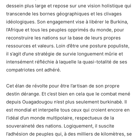
dessein plus large et repose sur une vision holistique qui
transcende les bornes géographiques et les clivages
idéologiques. Son engagement vise à libérer le Burkina,
l’Afrique et tous les peuples opprimés du monde, pour
reconstruire les nations sur la base de leurs propres
ressources et valeurs. Loin d’être une posture populiste,
il s’agit d’une stratégie de survie longuement mûrie et
intensément réfléchie à laquelle la quasi-totalité de ses
compatriotes ont adhéré.
Cet élan de révolte pour être l’artisan de son propre
destin dérange. Et c’est bien en cela que le combat mené
depuis Ouagadougou n’est plus seulement burkinabè. Il
est mondial et interpelle tous ceux qui croient encore en
l’idéal d’un monde multipolaire, respectueux de la
souveraineté des nations. Logiquement, il suscite
l’adhésion de peuples qui, à des milliers de kilomètres, se