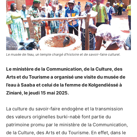
Le musée de l’eau, un temple chargé d’histoire et de savoir-faire culturel.
Le ministère de la Communication, de la Culture, des
Arts et du Tourisme a organisé une visite du musée de
l’eau à Saaba et celui de la femme de Kolgendiéssé à
Ziniaré, le jeudi 15 mai 2025.
La culture du savoir-faire endogène et la transmission
des valeurs originelles burki-nabè font partie du
patrimoine promu par le ministère de la Communication,
de la Culture, des Arts et du Tourisme. En effet, dans le