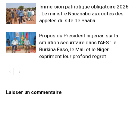
Immersion patriotique obligatoire 2026
: Le ministre Nacanabo aux côtés des
appelés du site de Saaba
Propos du Président nigérian sur la
situation sécuritaire dans l’AES : le
Burkina Faso, le Mali et le Niger
expriment leur profond regret
Laisser un commentaire