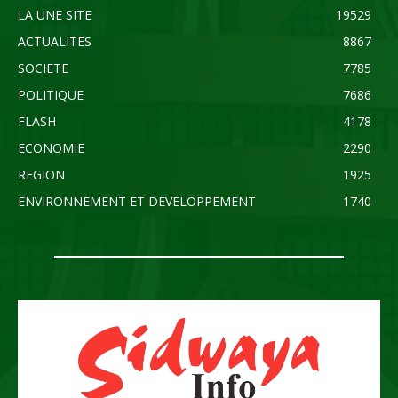
LA UNE SITE
19529
ACTUALITES
8867
SOCIETE
7785
POLITIQUE
7686
FLASH
4178
ECONOMIE
2290
REGION
1925
ENVIRONNEMENT ET DEVELOPPEMENT
1740