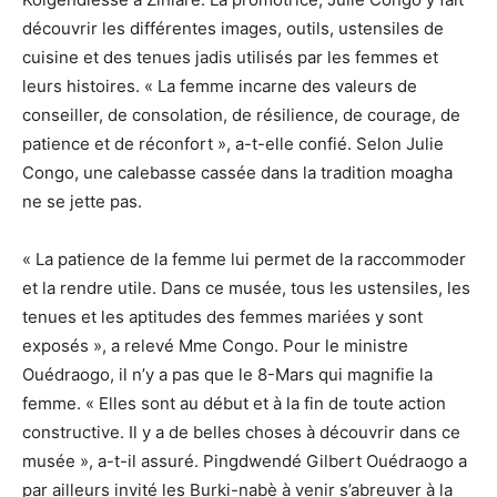
découvrir les différentes images, outils, ustensiles de
cuisine et des tenues jadis utilisés par les femmes et
leurs histoires. « La femme incarne des valeurs de
conseiller, de consolation, de résilience, de courage, de
patience et de réconfort », a-t-elle confié. Selon Julie
Congo, une calebasse cassée dans la tradition moagha
ne se jette pas.
« La patience de la femme lui permet de la raccommoder
et la rendre utile. Dans ce musée, tous les ustensiles, les
tenues et les aptitudes des femmes mariées y sont
exposés », a relevé Mme Congo. Pour le ministre
Ouédraogo, il n’y a pas que le 8-Mars qui magnifie la
femme. « Elles sont au début et à la fin de toute action
constructive. Il y a de belles choses à découvrir dans ce
musée », a-t-il assuré. Pingdwendé Gilbert Ouédraogo a
par ailleurs invité les Burki-nabè à venir s’abreuver à la