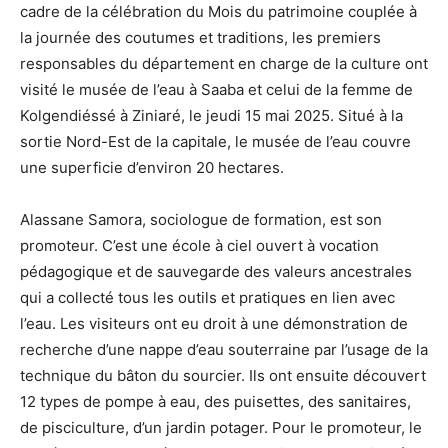
cadre de la célébration du Mois du patrimoine couplée à
la journée des coutumes et traditions, les premiers
responsables du département en charge de la culture ont
visité le musée de l’eau à Saaba et celui de la femme de
Kolgendiéssé à Ziniaré, le jeudi 15 mai 2025. Situé à la
sortie Nord-Est de la capitale, le musée de l’eau couvre
une superficie d’environ 20 hectares.
Alassane Samora, sociologue de formation, est son
promoteur. C’est une école à ciel ouvert à vocation
pédagogique et de sauvegarde des valeurs ancestrales
qui a collecté tous les outils et pratiques en lien avec
l’eau. Les visiteurs ont eu droit à une démonstration de
recherche d’une nappe d’eau souterraine par l’usage de la
technique du bâton du sourcier. Ils ont ensuite découvert
12 types de pompe à eau, des puisettes, des sanitaires,
de pisciculture, d’un jardin potager. Pour le promoteur, le