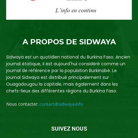
A PROPOS DE SIDWAYA
Sidwaya est un quotidien national du Burkina Faso. Ancien
journal étatique, il est aujourd'hui considéré comme un
journal de référence par la population Burkinabè. Le
journal Sidwaya est distribué principalement sur
Ouagadougou la capitale, mais également dans les
chefs-lieux des différentes régions du Burkina Faso.
Nous contacter:
contact@sidwaya.info
SUIVEZ NOUS