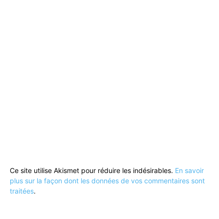
Ce site utilise Akismet pour réduire les indésirables.
En savoir
plus sur la façon dont les données de vos commentaires sont
traitées
.