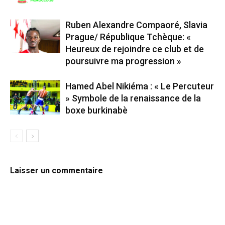
Ruben Alexandre Compaoré, Slavia
Prague/ République Tchèque: «
Heureux de rejoindre ce club et de
poursuivre ma progression »
Hamed Abel Nikiéma : « Le Percuteur
» Symbole de la renaissance de la
boxe burkinabè
Laisser un commentaire