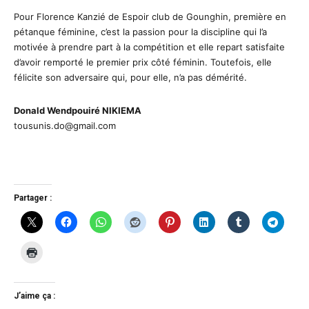
Pour Florence Kanzié de Espoir club de Gounghin, première en
pétanque féminine, c’est la passion pour la discipline qui l’a
motivée à prendre part à la compétition et elle repart satisfaite
d’avoir remporté le premier prix côté féminin. Toutefois, elle
félicite son adversaire qui, pour elle, n’a pas démérité.
Donald Wendpouiré NIKIEMA
tousunis.do@gmail.com
Partager :
J’aime ça :