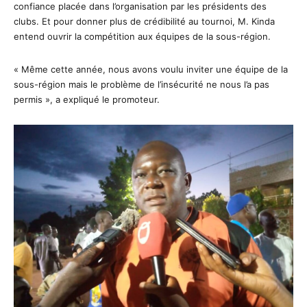
confiance placée dans l’organisation par les présidents des
clubs. Et pour donner plus de crédibilité au tournoi, M. Kinda
entend ouvrir la compétition aux équipes de la sous-région.
« Même cette année, nous avons voulu inviter une équipe de la
sous-région mais le problème de l’insécurité ne nous l’a pas
permis », a expliqué le promoteur.