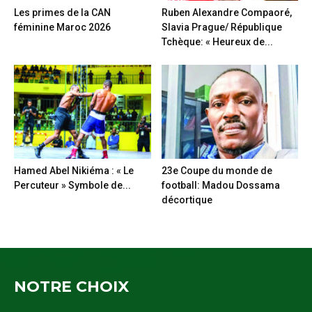
Les primes de la CAN
Ruben Alexandre Compaoré,
féminine Maroc 2026
Slavia Prague/ République
Tchèque: « Heureux de...
Hamed Abel Nikiéma : « Le
23e Coupe du monde de
Percuteur » Symbole de...
football: Madou Dossama
décortique
NOTRE CHOIX