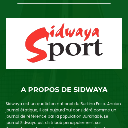
A PROPOS DE SIDWAYA
Sidwaya est un quotidien national du Burkina Faso. Ancien
journal étatique, il est aujourd'hui considéré comme un
journal de référence par la population Burkinabè. Le
journal Sidwaya est distribué principalement sur