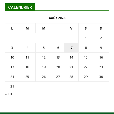
CALENDRIER
août 2026
L
M
M
J
V
S
D
1
2
3
4
5
6
7
8
9
10
11
12
13
14
15
16
17
18
19
20
21
22
23
24
25
26
27
28
29
30
31
« Juil