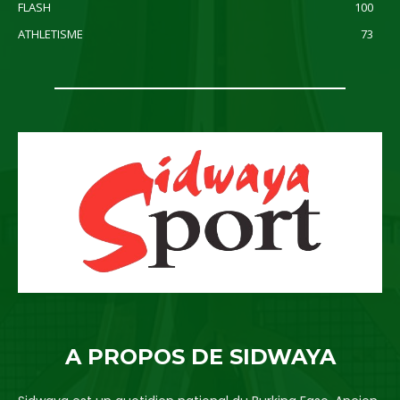
FLASH
100
ATHLETISME
73
A PROPOS DE SIDWAYA