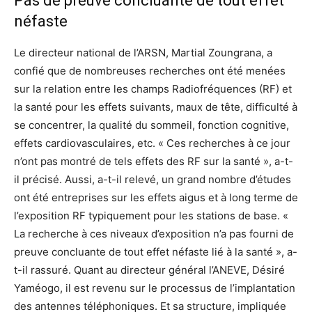
Pas de preuve concluante de tout effet
néfaste
Le directeur national de l’ARSN, Martial Zoungrana, a
confié que de nombreuses recherches ont été menées
sur la relation entre les champs Radiofréquences (RF) et
la santé pour les effets suivants, maux de tête, difficulté à
se concentrer, la qualité du sommeil, fonction cognitive,
effets cardiovasculaires, etc. « Ces recherches à ce jour
n’ont pas montré de tels effets des RF sur la santé », a-t-
il précisé. Aussi, a-t-il relevé, un grand nombre d’études
ont été entreprises sur les effets aigus et à long terme de
l’exposition RF typiquement pour les stations de base. «
La recherche à ces niveaux d’exposition n’a pas fourni de
preuve concluante de tout effet néfaste lié à la santé », a-
t-il rassuré. Quant au directeur général l’ANEVE, Désiré
Yaméogo, il est revenu sur le processus de l’implantation
des antennes téléphoniques. Et sa structure, impliquée