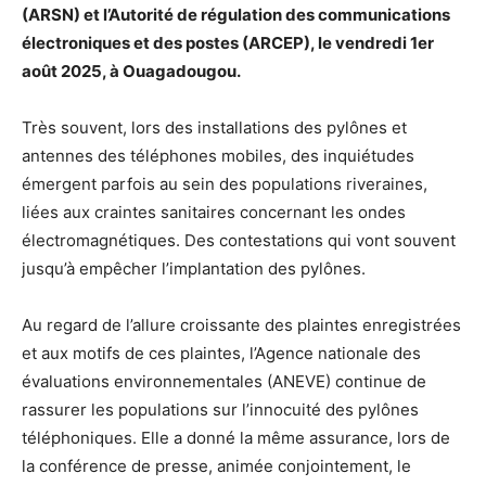
(ARSN) et l’Autorité de régulation des communications
électroniques et des postes (ARCEP), le vendredi 1er
août 2025, à Ouagadougou.
Très souvent, lors des installations des pylônes et
antennes des téléphones mobiles, des inquiétudes
émergent parfois au sein des populations riveraines,
liées aux craintes sanitaires concernant les ondes
électromagnétiques. Des contestations qui vont souvent
jusqu’à empêcher l’implantation des pylônes.
Au regard de l’allure croissante des plaintes enregistrées
et aux motifs de ces plaintes, l’Agence nationale des
évaluations environnementales (ANEVE) continue de
rassurer les populations sur l’innocuité des pylônes
téléphoniques. Elle a donné la même assurance, lors de
la conférence de presse, animée conjointement, le