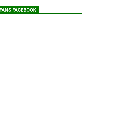
FANS FACEBOOK