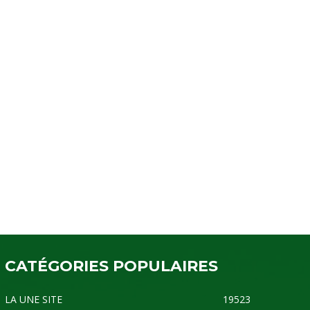
CATÉGORIES POPULAIRES
LA UNE SITE
19523