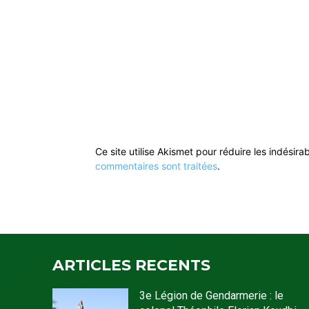
Ce site utilise Akismet pour réduire les indésira
commentaires sont traitées
.
ARTICLES RECENTS
3e Légion de Gendarmerie : le