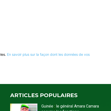
bles.
En savoir plus sur la façon dont les données de vos
ARTICLES POPULAIRES
Guinée : le général Amara Camara