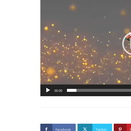
00:00
Facebook
Twitter