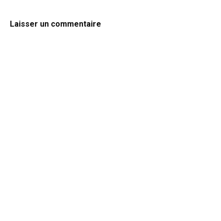
Laisser un commentaire