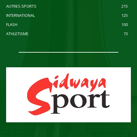
AUTRES SPORTS
215
INTERNATIONAL
125
FLASH
100
ATHLETISME
73