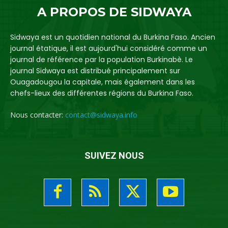
A PROPOS DE SIDWAYA
Sidwaya est un quotidien national du Burkina Faso. Ancien
journal étatique, il est aujourd'hui considéré comme un
journal de référence par la population Burkinabè. Le
journal Sidwaya est distribué principalement sur
Ouagadougou la capitale, mais également dans les
chefs-lieux des différentes régions du Burkina Faso.
Nous contacter:
contact@sidwaya.info
SUIVEZ NOUS