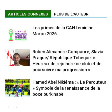
ARTICLES CONNEXES
PLUS DE L'AUTEUR
Les primes de la CAN féminine
Maroc 2026
Ruben Alexandre Compaoré, Slavia
Prague/ République Tchèque: «
Heureux de rejoindre ce club et de
poursuivre ma progression »
Hamed Abel Nikiéma : « Le Percuteur
» Symbole de la renaissance de la
boxe burkinabè