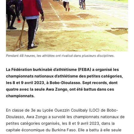
Pendant 48 heures, les athlètes ont rivalisé dans plusieurs disciplines.
La Fédération burkinabè d’athlétisme (FEBA) a organisé les
championnats nationaux d’athlétisme des petites catégories,
les 8 et 9 avril 2023, à Bobo-Dioulasso. Sept records, dont
quatre avec la seule Awa Zongo, ont été battus dans ces
championnats.
En classe de 3e au Lycée Ouezzin Coulibaly (LOC) de Bobo-
Dioulasso, Awa Zongo a survolé les championnats nationaux de
petites catégories organisés, les 8 et 9 avril 2023, dans la
capitale économique du Burkina Faso. Elle a battu à elle seule