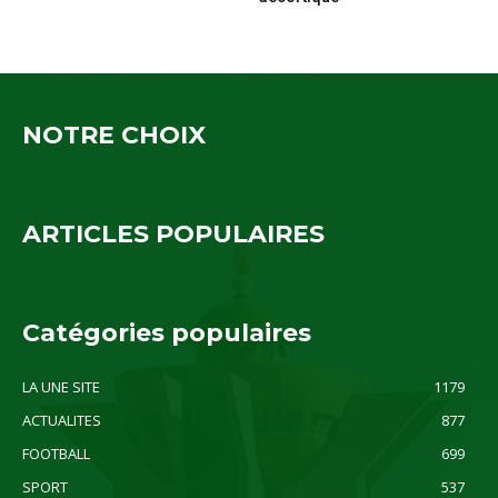
NOTRE CHOIX
ARTICLES POPULAIRES
Catégories populaires
LA UNE SITE
1179
ACTUALITES
877
FOOTBALL
699
SPORT
537