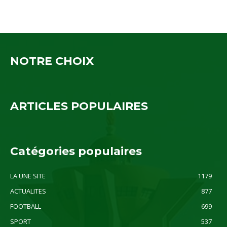
NOTRE CHOIX
ARTICLES POPULAIRES
Catégories populaires
LA UNE SITE
1179
ACTUALITES
877
FOOTBALL
699
SPORT
537