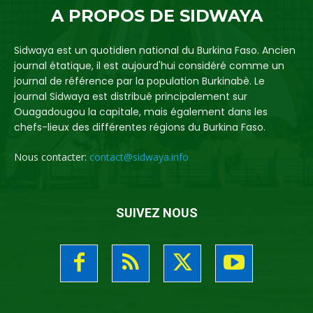
A PROPOS DE SIDWAYA
Sidwaya est un quotidien national du Burkina Faso. Ancien
journal étatique, il est aujourd'hui considéré comme un
journal de référence par la population Burkinabè. Le
journal Sidwaya est distribué principalement sur
Ouagadougou la capitale, mais également dans les
chefs-lieux des différentes régions du Burkina Faso.
Nous contacter:
contact@sidwaya.info
SUIVEZ NOUS