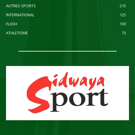
AUTRES SPORTS
215
INTERNATIONAL
125
FLASH
100
ATHLETISME
73