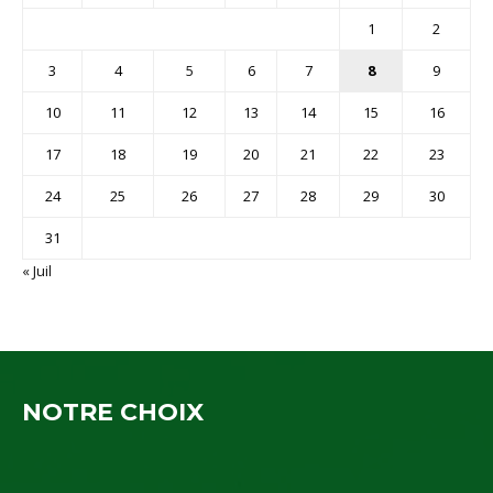
1
2
3
4
5
6
7
8
9
10
11
12
13
14
15
16
17
18
19
20
21
22
23
24
25
26
27
28
29
30
31
« Juil
NOTRE CHOIX