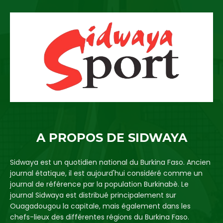
A PROPOS DE SIDWAYA
Sidwaya est un quotidien national du Burkina Faso. Ancien
journal étatique, il est aujourd'hui considéré comme un
journal de référence par la population Burkinabè. Le
journal Sidwaya est distribué principalement sur
Ouagadougou la capitale, mais également dans les
chefs-lieux des différentes régions du Burkina Faso.