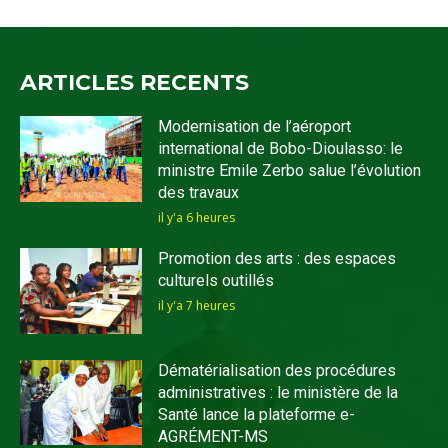
ARTICLES RECENTS
Modernisation de l’aéroport
international de Bobo-Dioulasso: le
ministre Emile Zerbo salue l’évolution
des travaux
il y'a 6 heures
Promotion des arts : des espaces
culturels outillés
il y'a 7 heures
Dématérialisation des procédures
administratives : le ministère de la
Santé lance la plateforme e-
AGRÉMENT-MS