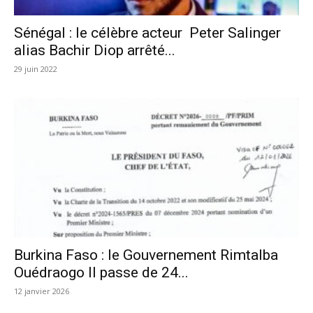
Sénégal : le célèbre acteur Peter Salinger
alias Bachir Diop arrêté...
29 juin 2022
Burkina Faso : le Gouvernement Rimtalba
Ouédraogo II passe de 24...
12 janvier 2026