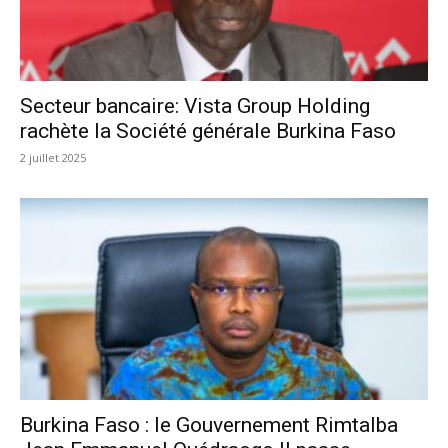
Secteur bancaire: Vista Group Holding
rachète la Société générale Burkina Faso
2 juillet 2025
Burkina Faso : le Gouvernement Rimtalba