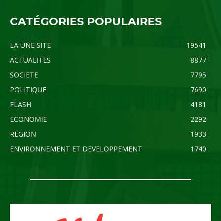
CATÉGORIES POPULAIRES
LA UNE SITE
19541
ACTUALITES
8877
SOCIETE
7795
POLITIQUE
7690
FLASH
4181
ECONOMIE
2292
REGION
1933
ENVIRONNEMENT ET DEVELOPPEMENT
1740