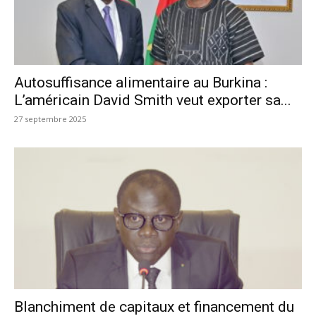
Autosuffisance alimentaire au Burkina :
L’américain David Smith veut exporter sa...
27 septembre 2025
Blanchiment de capitaux et financement du