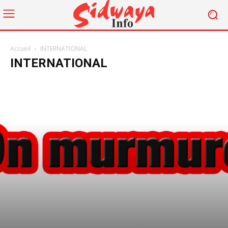
Accueil
INTERNATIONAL
INTERNATIONAL