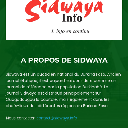
A PROPOS DE SIDWAYA
Sidwaya est un quotidien national du Burkina Faso. Ancien
journal étatique, il est aujourd'hui considéré comme un
journal de référence par la population Burkinabè. Le
journal Sidwaya est distribué principalement sur
Ouagadougou la capitale, mais également dans les
chefs-lieux des différentes régions du Burkina Faso.
Nous contacter:
contact@sidwaya.info