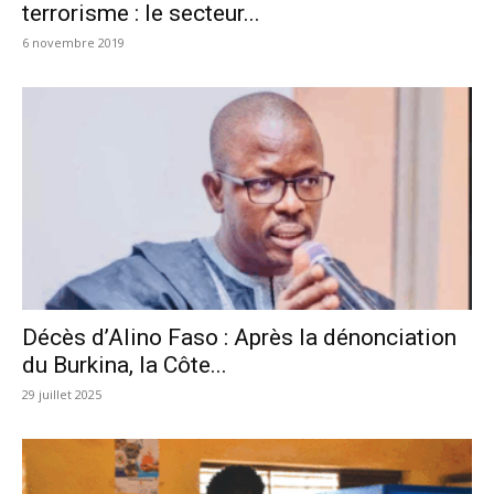
terrorisme : le secteur...
6 novembre 2019
Décès d’Alino Faso : Après la dénonciation
du Burkina, la Côte...
29 juillet 2025