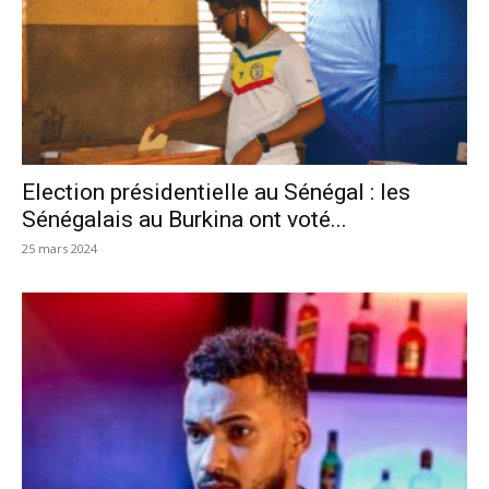
Election présidentielle au Sénégal : les
Sénégalais au Burkina ont voté...
25 mars 2024