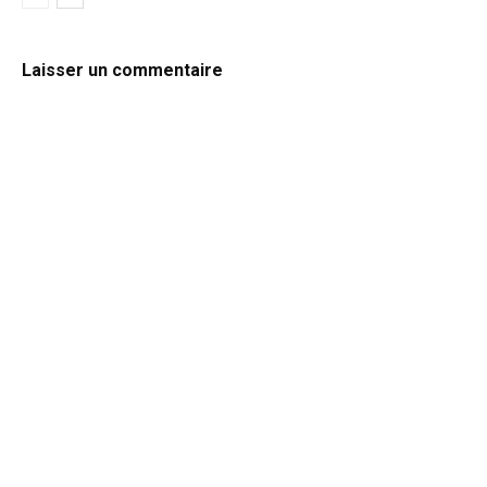
Laisser un commentaire