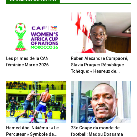
Les primes de la CAN
Ruben Alexandre Compaoré,
féminine Maroc 2026
Slavia Prague/ République
Tchèque: « Heureux de...
Hamed Abel Nikiéma : « Le
23e Coupe du monde de
Percuteur » Symbole de...
football: Madou Dossama