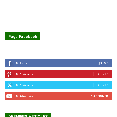
Page Facebook
0
Fans
J'AIME
0
Suiveurs
SUIVRE
0
Suiveurs
SUIVRE
0
Abonnés
S'ABONNER
DERNIERS ARTICLES