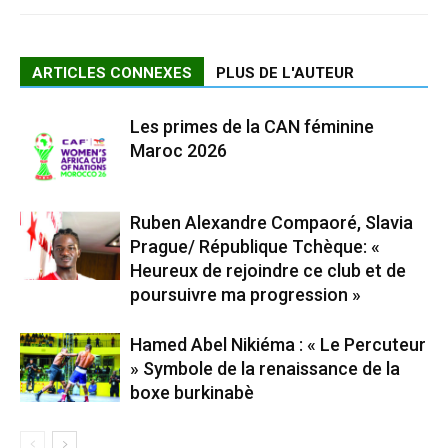
ARTICLES CONNEXES
PLUS DE L'AUTEUR
Les primes de la CAN féminine
Maroc 2026
Ruben Alexandre Compaoré, Slavia
Prague/ République Tchèque: «
Heureux de rejoindre ce club et de
poursuivre ma progression »
Hamed Abel Nikiéma : « Le Percuteur
» Symbole de la renaissance de la
boxe burkinabè