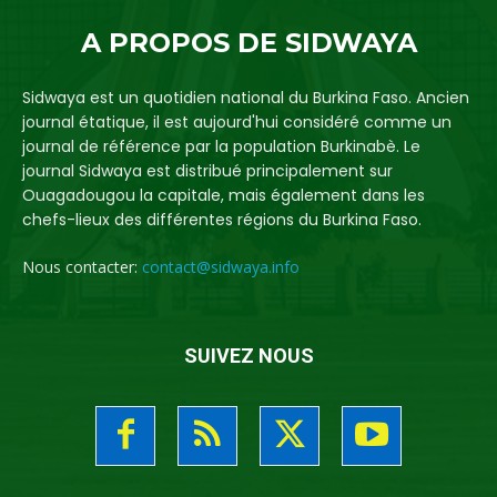
A PROPOS DE SIDWAYA
Sidwaya est un quotidien national du Burkina Faso. Ancien
journal étatique, il est aujourd'hui considéré comme un
journal de référence par la population Burkinabè. Le
journal Sidwaya est distribué principalement sur
Ouagadougou la capitale, mais également dans les
chefs-lieux des différentes régions du Burkina Faso.
Nous contacter:
contact@sidwaya.info
SUIVEZ NOUS