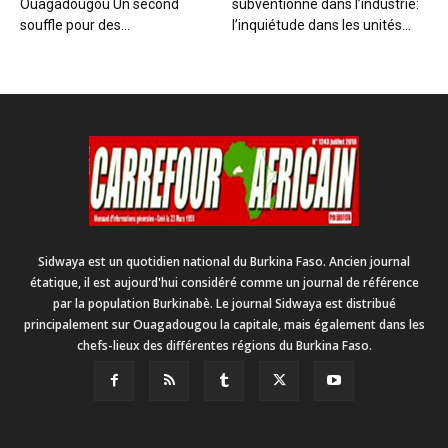
Ouagadougou Un second
subventionné dans l’industrie:
souffle pour des...
l’inquiétude dans les unités...
Sidwaya est un quotidien national du Burkina Faso. Ancien journal
étatique, il est aujourd'hui considéré comme un journal de référence
par la population Burkinabè. Le journal Sidwaya est distribué
principalement sur Ouagadougou la capitale, mais également dans les
chefs-lieux des différentes régions du Burkina Faso.