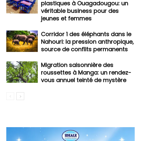
plastiques à Ouagadougou: un
véritable business pour des
jeunes et femmes
Corridor 1 des éléphants dans le
Nahouri: la pression anthropique,
source de conflits permanents
Migration saisonnière des
roussettes à Manga: un rendez-
vous annuel teinté de mystère