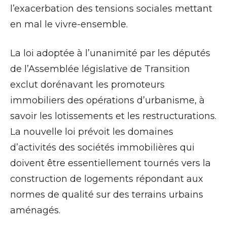
l’exacerbation des tensions sociales mettant
en mal le vivre-ensemble.
La loi adoptée à l’unanimité par les députés
de l’Assemblée législative de Transition
exclut dorénavant les promoteurs
immobiliers des opérations d’urbanisme, à
savoir les lotissements et les restructurations.
La nouvelle loi prévoit les domaines
d’activités des sociétés immobilières qui
doivent être essentiellement tournés vers la
construction de logements répondant aux
normes de qualité sur des terrains urbains
aménagés.