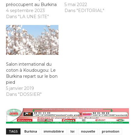
préoccupent au Burkina
5 mai 2022
4 septembre 2023
Dans "EDITORIAL"
Dans "LA UNE SITE"
Salon international du
coton à Koudougou: Le
Burkina repart sur le bon
pied
5 janvier 2019
Dans "DOSSIER"
TAGS
Burkina
immobilière
loi
nouvelle
promotion