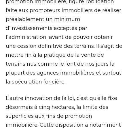
promotion immobilière, figure l’obligation
faite aux promoteurs immobiliers de réaliser
préalablement un minimum
d’investissements acceptés par
l’administration, avant de pouvoir obtenir
une cession définitive des terrains. Il s’agit de
mettre fin à la pratique de la vente de
terrains nus comme le font de nos jours la
plupart des agences immobilières et surtout
la spéculation foncière.
L’autre innovation de la loi, c’est qu’elle fixe
désormais à cinq hectares, la limite des
superficies aux fins de promotion
immobilière. Cette disposition a notamment