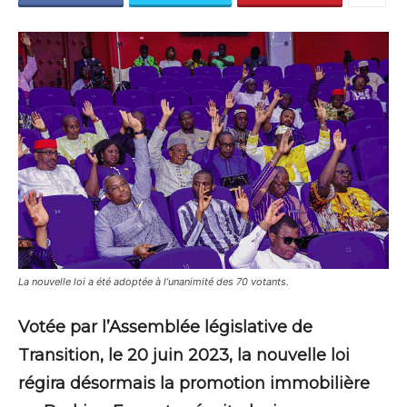
La nouvelle loi a été adoptée à l’unanimité des 70 votants.
Votée par l’Assemblée législative de
Transition, le 20 juin 2023, la nouvelle loi
régira désormais la promotion immobilière