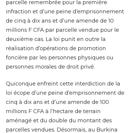
parcelle remembrée pour la première
infraction et d’une peine d’emprisonnement
de cinq à dix ans et d’une amende de 10
millions F CFA par parcelle vendue pour le
deuxième cas. La loi punit en outre la
réalisation d’opérations de promotion
foncière par les personnes physiques ou
personnes morales de droit privé.
Quiconque enfreint cette interdiction de la
loi écope d’une peine d’emprisonnement de
cinq à dix ans et d’une amende de 100
millions F CFA à l’hectare de terrain
aménagé et du double du montant des
parcelles vendues. Désormais, au Burkina