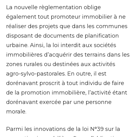
La nouvelle règlementation oblige
également tout promoteur immobilier à ne
réaliser des projets que dans les communes
disposant de documents de planification
urbaine. Ainsi, la loi interdit aux sociétés
immobilières d’acquérir des terrains dans les
zones rurales ou destinées aux activités
agro-sylvo-pastorales. En outre, il est
dorénavant proscrit à tout individu de faire
de la promotion immobilière, l’activité étant
dorénavant exercée par une personne
morale.
Parmi les innovations de la loi N°39 sur la