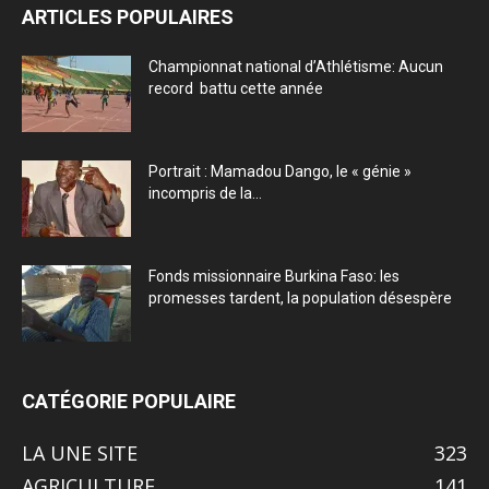
ARTICLES POPULAIRES
Championnat national d’Athlétisme: Aucun
record battu cette année
Portrait : Mamadou Dango, le « génie »
incompris de la...
Fonds missionnaire Burkina Faso: les
promesses tardent, la population désespère
CATÉGORIE POPULAIRE
LA UNE SITE
323
AGRICULTURE
141