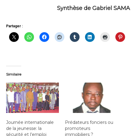
Synthèse de Gabriel SAMA
Partager :
Similaire
Journée internationale
Prédateurs fonciers ou
de la jeunesse: la
promoteurs
sécurité et l’emploi
immobiliers ?