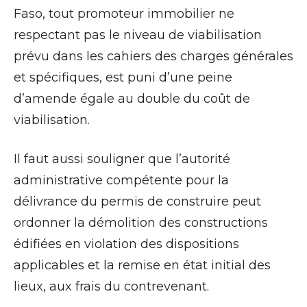
Faso, tout promoteur immobilier ne
respectant pas le niveau de viabilisation
prévu dans les cahiers des charges générales
et spécifiques, est puni d’une peine
d’amende égale au double du coût de
viabilisation.
Il faut aussi souligner que l’autorité
administrative compétente pour la
délivrance du permis de construire peut
ordonner la démolition des constructions
édifiées en violation des dispositions
applicables et la remise en état initial des
lieux, aux frais du contrevenant.