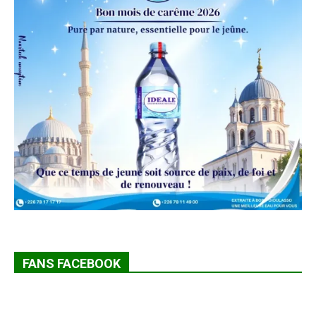
FANS FACEBOOK