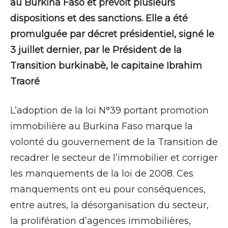
au Burkina Faso et prévoit plusieurs
dispositions et des sanctions. Elle a été
promulguée par décret présidentiel, signé le
3 juillet dernier, par le Président de la
Transition burkinabè, le capitaine Ibrahim
Traoré
L’adoption de la loi N°39 portant promotion
immobilière au Burkina Faso marque la
volonté du gouvernement de la Transition de
recadrer le secteur de l’immobilier et corriger
les manquements de la loi de 2008. Ces
manquements ont eu pour conséquences,
entre autres, la désorganisation du secteur,
la prolifération d’agences immobilières,