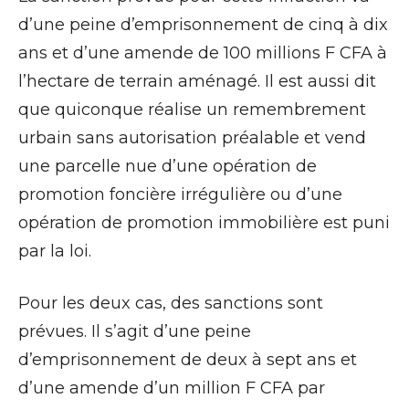
d’une peine d’emprisonnement de cinq à dix
ans et d’une amende de 100 millions F CFA à
l’hectare de terrain aménagé. Il est aussi dit
que quiconque réalise un remembrement
urbain sans autorisation préalable et vend
une parcelle nue d’une opération de
promotion foncière irrégulière ou d’une
opération de promotion immobilière est puni
par la loi.
Pour les deux cas, des sanctions sont
prévues. Il s’agit d’une peine
d’emprisonnement de deux à sept ans et
d’une amende d’un million F CFA par