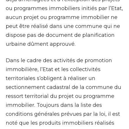
ou programmes immobiliers initiés par l’Etat,
aucun projet ou programme immobilier ne
peut être réalisé dans une commune qui ne
dispose pas de document de planification
urbaine dûment approuvé.
Dans le cadre des activités de promotion
immobilière, l’Etat et les collectivités
territoriales s’obligent à réaliser un
sectionnement cadastral de la commune du
ressort territorial du projet ou programme
immobilier. Toujours dans la liste des
conditions générales prévues par la loi, il est
noté que les produits immobiliers réalisés