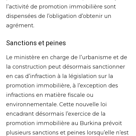
l’activité de promotion immobilière sont
dispensées de l’obligation d’obtenir un
agrément.
Sanctions et peines
Le ministère en charge de l’urbanisme et de
la construction peut désormais sanctionner
en cas d’infraction à la législation sur la
promotion immobilière, à l’exception des
infractions en matière fiscale ou
environnementale. Cette nouvelle loi
encadrant désormais l’exercice de la
promotion immobilière au Burkina prévoit
plusieurs sanctions et peines lorsqu’elle n’est