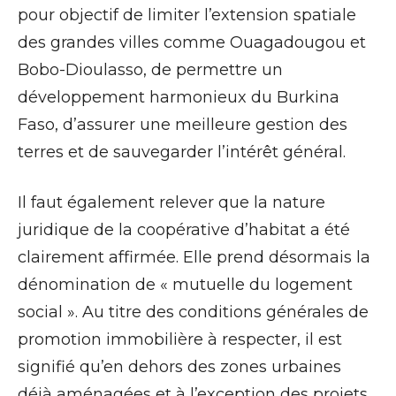
pour objectif de limiter l’extension spatiale
des grandes villes comme Ouagadougou et
Bobo-Dioulasso, de permettre un
développement harmonieux du Burkina
Faso, d’assurer une meilleure gestion des
terres et de sauvegarder l’intérêt général.
Il faut également relever que la nature
juridique de la coopérative d’habitat a été
clairement affirmée. Elle prend désormais la
dénomination de « mutuelle du logement
social ». Au titre des conditions générales de
promotion immobilière à respecter, il est
signifié qu’en dehors des zones urbaines
déjà aménagées et à l’exception des projets