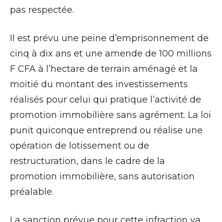
pas respectée.
Il est prévu une peine d’emprisonnement de
cinq à dix ans et une amende de 100 millions
F CFA à l’hectare de terrain aménagé et la
moitié du montant des investissements
réalisés pour celui qui pratique l’activité de
promotion immobilière sans agrément. La loi
punit quiconque entreprend ou réalise une
opération de lotissement ou de
restructuration, dans le cadre de la
promotion immobilière, sans autorisation
préalable.
La sanction prévue pour cette infraction va