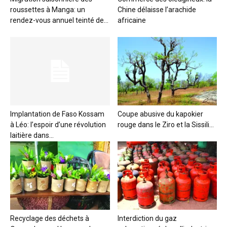
roussettes à Manga: un
Chine délaisse l’arachide
rendez-vous annuel teinté de...
africaine
Implantation de Faso Kossam
Coupe abusive du kapokier
à Léo: l’espoir d’une révolution
rouge dans le Ziro et la Sissili...
laitière dans...
Recyclage des déchets à
Interdiction du gaz