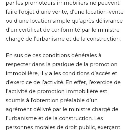
par les promoteurs immobiliers ne peuvent
faire l’objet d’une vente, d’une location-vente
ou d’une location simple qu’après délivrance
d’un certificat de conformité par le ministre
chargé de l’urbanisme et de la construction.
En sus de ces conditions générales à
respecter dans la pratique de la promotion
immobilière, il y a les conditions d’accès et
d’exercice de l’activité. En effet, l’exercice de
l’activité de promotion immobilière est
soumis à l’obtention préalable d’un
agrément délivré par le ministre chargé de
l’urbanisme et de la construction. Les
personnes morales de droit public, exerçant