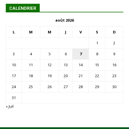
CALENDRIER
août 2026
L
M
M
J
V
S
D
1
2
3
4
5
6
7
8
9
10
11
12
13
14
15
16
17
18
19
20
21
22
23
24
25
26
27
28
29
30
31
« Juil