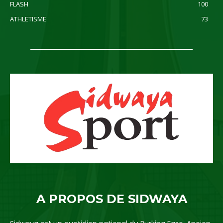
FLASH
100
ATHLETISME
73
A PROPOS DE SIDWAYA