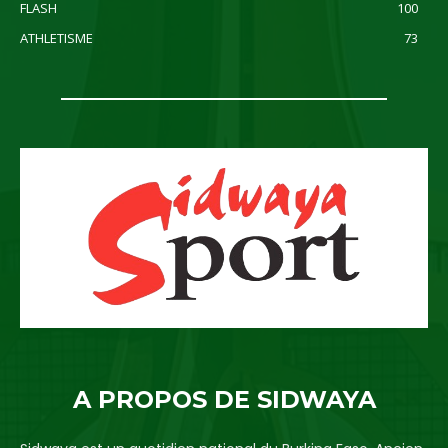
FLASH
100
ATHLETISME
73
A PROPOS DE SIDWAYA