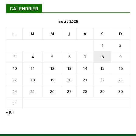
CALENDRIER
août 2026
L
M
M
J
V
S
D
1
2
3
4
5
6
7
8
9
10
11
12
13
14
15
16
17
18
19
20
21
22
23
24
25
26
27
28
29
30
31
« Juil