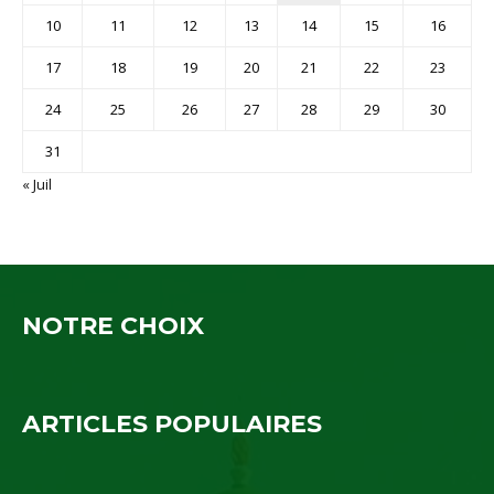
10
11
12
13
14
15
16
17
18
19
20
21
22
23
24
25
26
27
28
29
30
31
« Juil
NOTRE CHOIX
ARTICLES POPULAIRES