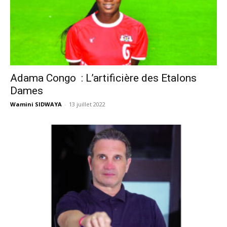
Adama Congo : L’artificière des Etalons
Dames
Wamini SIDWAYA
-
13 juillet 2022