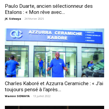
Paulo Duarte, ancien sélectionneur des
Etalons : « Mon rêve avec...
JK. Sidwaya
-
24 février 2025
Charles Kaboré et Azzurra Ceramiche : « J’ai
toujours pensé à l’après...
Wamini SIDWAYA
-
13 juillet 2022