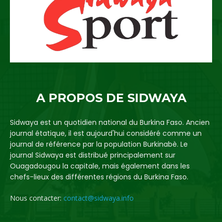
A PROPOS DE SIDWAYA
Sidwaya est un quotidien national du Burkina Faso. Ancien
journal étatique, il est aujourd'hui considéré comme un
journal de référence par la population Burkinabè. Le
journal Sidwaya est distribué principalement sur
Ouagadougou la capitale, mais également dans les
chefs-lieux des différentes régions du Burkina Faso.
Nous contacter:
contact@sidwaya.info