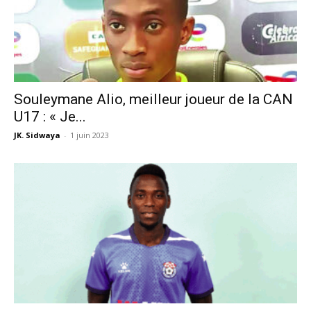
Souleymane Alio, meilleur joueur de la CAN
U17 : « Je...
JK. Sidwaya
-
1 juin 2023