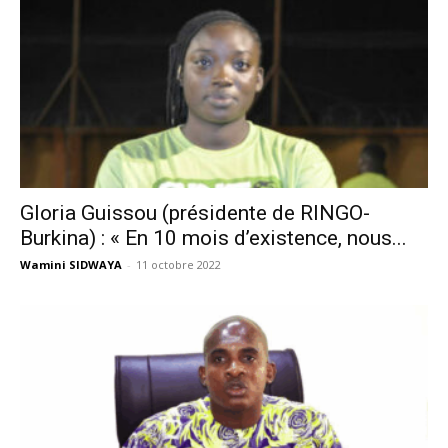
Gloria Guissou (présidente de RINGO-
Burkina) : « En 10 mois d’existence, nous...
Wamini SIDWAYA
-
11 octobre 2022