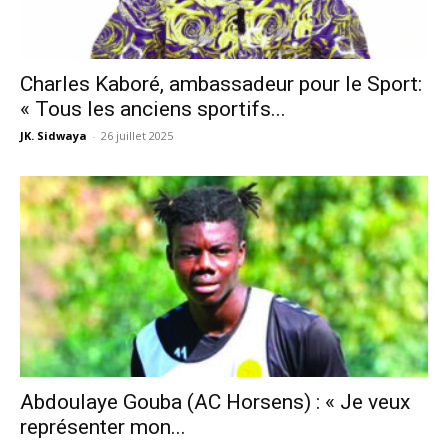
Charles Kaboré, ambassadeur pour le Sport:
« Tous les anciens sportifs...
JK. Sidwaya
-
26 juillet 2025
Abdoulaye Gouba (AC Horsens) : « Je veux
représenter mon...